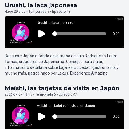
Urushi, la laca japonesa
Hace 29 días • Temporada 6 • Episodio 48
Descubre Japón a fondo de la mano de Luis Rodríguez y Laura
Tomàs, creadores de Japonismo. Consejos para viajar,
informacióno detallada sobre lugares, sociedad, gastronomía y
mucho más, patrocinado por Lexus, Experience Amazing.
Meishi, las tarjetas de visita en Japón
2026-07-07 18:15 • Temporada 6 • Episodio 47