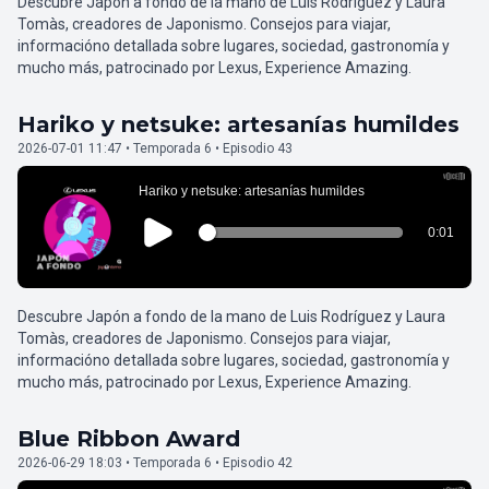
Descubre Japón a fondo de la mano de Luis Rodríguez y Laura
Tomàs, creadores de Japonismo. Consejos para viajar,
informacióno detallada sobre lugares, sociedad, gastronomía y
mucho más, patrocinado por Lexus, Experience Amazing.
Hariko y netsuke: artesanías humildes
2026-07-01 11:47 • Temporada 6 • Episodio 43
Descubre Japón a fondo de la mano de Luis Rodríguez y Laura
Tomàs, creadores de Japonismo. Consejos para viajar,
informacióno detallada sobre lugares, sociedad, gastronomía y
mucho más, patrocinado por Lexus, Experience Amazing.
Blue Ribbon Award
2026-06-29 18:03 • Temporada 6 • Episodio 42