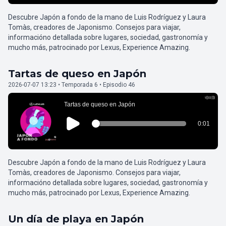
Descubre Japón a fondo de la mano de Luis Rodríguez y Laura
Tomàs, creadores de Japonismo. Consejos para viajar,
informacióno detallada sobre lugares, sociedad, gastronomía y
mucho más, patrocinado por Lexus, Experience Amazing.
Tartas de queso en Japón
2026-07-07 13:23 • Temporada 6 • Episodio 46
Descubre Japón a fondo de la mano de Luis Rodríguez y Laura
Tomàs, creadores de Japonismo. Consejos para viajar,
informacióno detallada sobre lugares, sociedad, gastronomía y
mucho más, patrocinado por Lexus, Experience Amazing.
Un día de playa en Japón