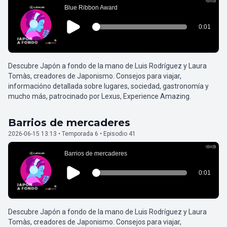
Descubre Japón a fondo de la mano de Luis Rodríguez y Laura
Tomàs, creadores de Japonismo. Consejos para viajar,
informacióno detallada sobre lugares, sociedad, gastronomía y
mucho más, patrocinado por Lexus, Experience Amazing.
Barrios de mercaderes
2026-06-15 13:13 • Temporada 6 • Episodio 41
Descubre Japón a fondo de la mano de Luis Rodríguez y Laura
Tomàs, creadores de Japonismo. Consejos para viajar,