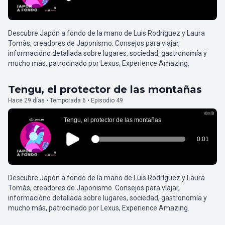
Descubre Japón a fondo de la mano de Luis Rodríguez y Laura
Tomàs, creadores de Japonismo. Consejos para viajar,
informacióno detallada sobre lugares, sociedad, gastronomía y
mucho más, patrocinado por Lexus, Experience Amazing.
Tengu, el protector de las montañas
Hace 29 días • Temporada 6 • Episodio 49
Descubre Japón a fondo de la mano de Luis Rodríguez y Laura
Tomàs, creadores de Japonismo. Consejos para viajar,
informacióno detallada sobre lugares, sociedad, gastronomía y
mucho más, patrocinado por Lexus, Experience Amazing.