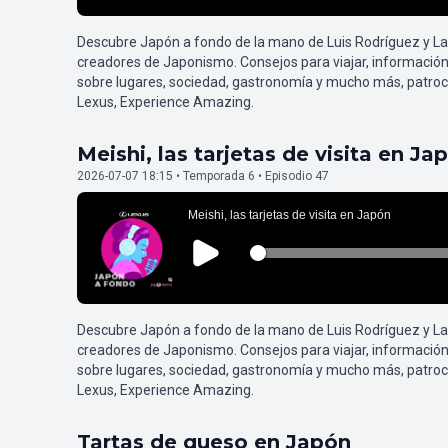
Descubre Japón a fondo de la mano de Luis Rodríguez y L
creadores de Japonismo. Consejos para viajar, información
sobre lugares, sociedad, gastronomía y mucho más, patroc
Lexus, Experience Amazing.
Meishi, las tarjetas de visita en Ja
2026-07-07 18:15 • Temporada 6 • Episodio 47
Descubre Japón a fondo de la mano de Luis Rodríguez y L
creadores de Japonismo. Consejos para viajar, información
sobre lugares, sociedad, gastronomía y mucho más, patroc
Lexus, Experience Amazing.
Tartas de queso en Japón