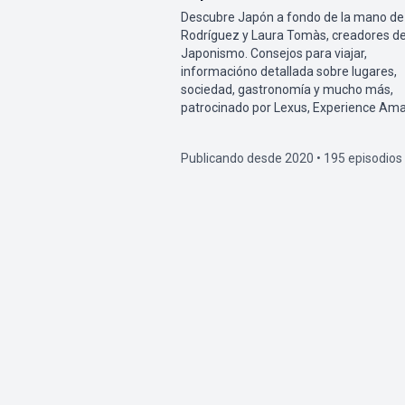
Descubre Japón a fondo de la mano de
Rodríguez y Laura Tomàs, creadores d
Japonismo. Consejos para viajar,
informacióno detallada sobre lugares,
sociedad, gastronomía y mucho más,
patrocinado por Lexus, Experience Ama
Publicando desde 2020 • 195 episodios