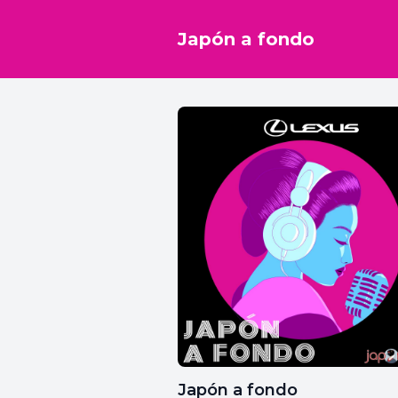
Japón a fondo
Japón a fondo