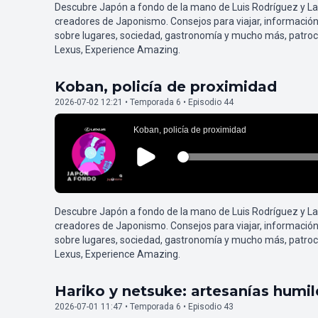
Descubre Japón a fondo de la mano de Luis Rodríguez y L
creadores de Japonismo. Consejos para viajar, información
sobre lugares, sociedad, gastronomía y mucho más, patroc
Lexus, Experience Amazing.
Koban, policía de proximidad
2026-07-02 12:21 • Temporada 6 • Episodio 44
Descubre Japón a fondo de la mano de Luis Rodríguez y L
creadores de Japonismo. Consejos para viajar, información
sobre lugares, sociedad, gastronomía y mucho más, patroc
Lexus, Experience Amazing.
Hariko y netsuke: artesanías humi
2026-07-01 11:47 • Temporada 6 • Episodio 43