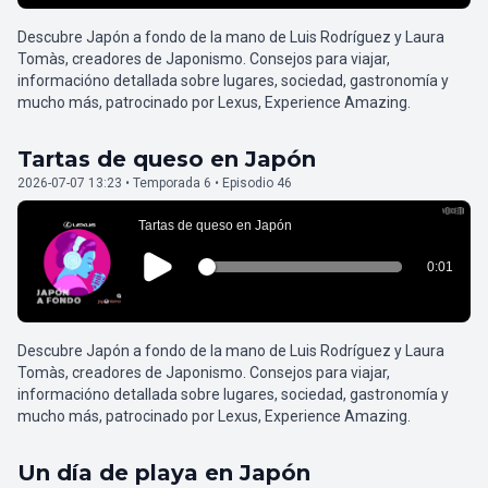
Descubre Japón a fondo de la mano de Luis Rodríguez y Laura
Tomàs, creadores de Japonismo. Consejos para viajar,
informacióno detallada sobre lugares, sociedad, gastronomía y
mucho más, patrocinado por Lexus, Experience Amazing.
Tartas de queso en Japón
2026-07-07 13:23 • Temporada 6 • Episodio 46
Descubre Japón a fondo de la mano de Luis Rodríguez y Laura
Tomàs, creadores de Japonismo. Consejos para viajar,
informacióno detallada sobre lugares, sociedad, gastronomía y
mucho más, patrocinado por Lexus, Experience Amazing.
Un día de playa en Japón