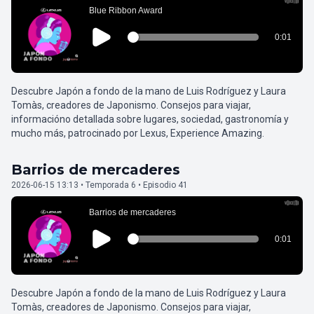
Descubre Japón a fondo de la mano de Luis Rodríguez y Laura
Tomàs, creadores de Japonismo. Consejos para viajar,
informacióno detallada sobre lugares, sociedad, gastronomía y
mucho más, patrocinado por Lexus, Experience Amazing.
Barrios de mercaderes
2026-06-15 13:13 • Temporada 6 • Episodio 41
Descubre Japón a fondo de la mano de Luis Rodríguez y Laura
Tomàs, creadores de Japonismo. Consejos para viajar,