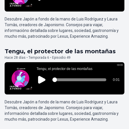
Descubre Japón a fondo de la mano de Luis Rodríguez y Laura
Tomàs, creadores de Japonismo. Consejos para viajar,
informacióno detallada sobre lugares, sociedad, gastronomía y
mucho más, patrocinado por Lexus, Experience Amazing.
Tengu, el protector de las montañas
Hace 28 días • Temporada 6 • Episodio 49
Descubre Japón a fondo de la mano de Luis Rodríguez y Laura
Tomàs, creadores de Japonismo. Consejos para viajar,
informacióno detallada sobre lugares, sociedad, gastronomía y
mucho más, patrocinado por Lexus, Experience Amazing.