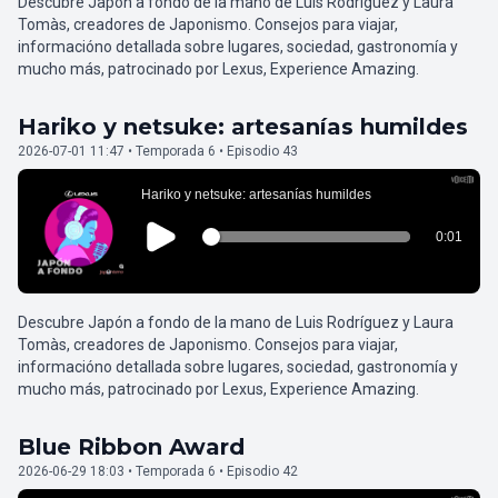
Descubre Japón a fondo de la mano de Luis Rodríguez y Laura
Tomàs, creadores de Japonismo. Consejos para viajar,
informacióno detallada sobre lugares, sociedad, gastronomía y
mucho más, patrocinado por Lexus, Experience Amazing.
Hariko y netsuke: artesanías humildes
2026-07-01 11:47 • Temporada 6 • Episodio 43
Descubre Japón a fondo de la mano de Luis Rodríguez y Laura
Tomàs, creadores de Japonismo. Consejos para viajar,
informacióno detallada sobre lugares, sociedad, gastronomía y
mucho más, patrocinado por Lexus, Experience Amazing.
Blue Ribbon Award
2026-06-29 18:03 • Temporada 6 • Episodio 42