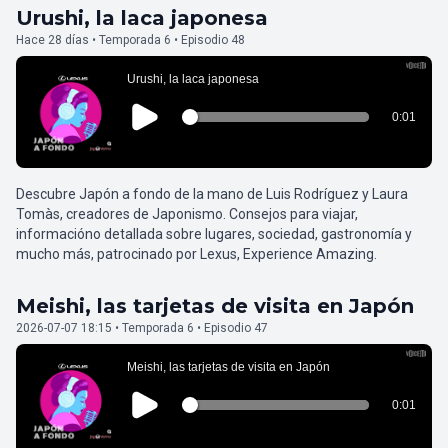
Urushi, la laca japonesa
Hace 28 días • Temporada 6 • Episodio 48
Descubre Japón a fondo de la mano de Luis Rodríguez y Laura
Tomàs, creadores de Japonismo. Consejos para viajar,
informacióno detallada sobre lugares, sociedad, gastronomía y
mucho más, patrocinado por Lexus, Experience Amazing.
Meishi, las tarjetas de visita en Japón
2026-07-07 18:15 • Temporada 6 • Episodio 47