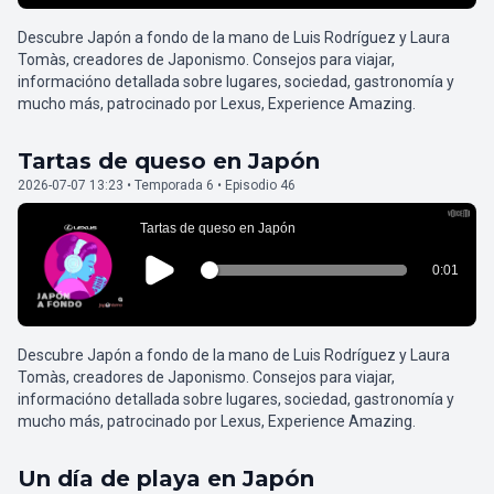
Descubre Japón a fondo de la mano de Luis Rodríguez y Laura
Tomàs, creadores de Japonismo. Consejos para viajar,
informacióno detallada sobre lugares, sociedad, gastronomía y
mucho más, patrocinado por Lexus, Experience Amazing.
Tartas de queso en Japón
2026-07-07 13:23 • Temporada 6 • Episodio 46
Descubre Japón a fondo de la mano de Luis Rodríguez y Laura
Tomàs, creadores de Japonismo. Consejos para viajar,
informacióno detallada sobre lugares, sociedad, gastronomía y
mucho más, patrocinado por Lexus, Experience Amazing.
Un día de playa en Japón