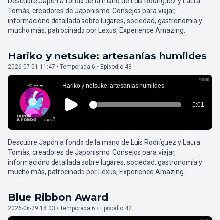
Descubre Japón a fondo de la mano de Luis Rodríguez y Laura
Tomàs, creadores de Japonismo. Consejos para viajar,
informacióno detallada sobre lugares, sociedad, gastronomía y
mucho más, patrocinado por Lexus, Experience Amazing.
Hariko y netsuke: artesanías humildes
2026-07-01 11:47 • Temporada 6 • Episodio 43
Descubre Japón a fondo de la mano de Luis Rodríguez y Laura
Tomàs, creadores de Japonismo. Consejos para viajar,
informacióno detallada sobre lugares, sociedad, gastronomía y
mucho más, patrocinado por Lexus, Experience Amazing.
Blue Ribbon Award
2026-06-29 18:03 • Temporada 6 • Episodio 42