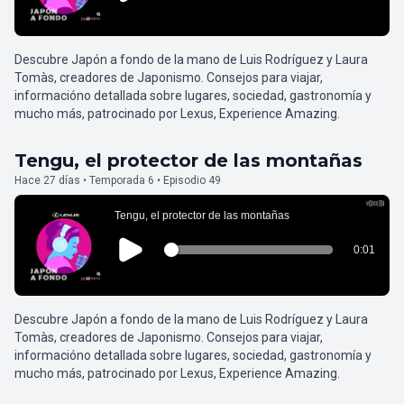
Descubre Japón a fondo de la mano de Luis Rodríguez y Laura
Tomàs, creadores de Japonismo. Consejos para viajar,
informacióno detallada sobre lugares, sociedad, gastronomía y
mucho más, patrocinado por Lexus, Experience Amazing.
Tengu, el protector de las montañas
Hace 27 días • Temporada 6 • Episodio 49
Descubre Japón a fondo de la mano de Luis Rodríguez y Laura
Tomàs, creadores de Japonismo. Consejos para viajar,
informacióno detallada sobre lugares, sociedad, gastronomía y
mucho más, patrocinado por Lexus, Experience Amazing.