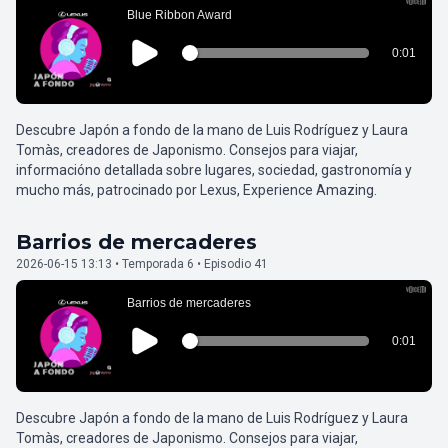
Descubre Japón a fondo de la mano de Luis Rodríguez y Laura
Tomàs, creadores de Japonismo. Consejos para viajar,
informacióno detallada sobre lugares, sociedad, gastronomía y
mucho más, patrocinado por Lexus, Experience Amazing.
Barrios de mercaderes
2026-06-15 13:13 • Temporada 6 • Episodio 41
Descubre Japón a fondo de la mano de Luis Rodríguez y Laura
Tomàs, creadores de Japonismo. Consejos para viajar,