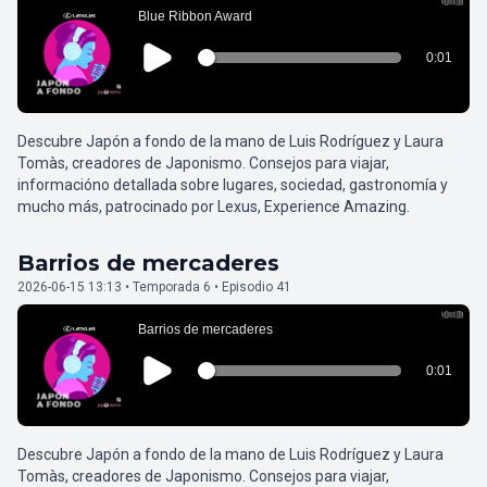
Descubre Japón a fondo de la mano de Luis Rodríguez y Laura
Tomàs, creadores de Japonismo. Consejos para viajar,
informacióno detallada sobre lugares, sociedad, gastronomía y
mucho más, patrocinado por Lexus, Experience Amazing.
Barrios de mercaderes
2026-06-15 13:13 • Temporada 6 • Episodio 41
Descubre Japón a fondo de la mano de Luis Rodríguez y Laura
Tomàs, creadores de Japonismo. Consejos para viajar,