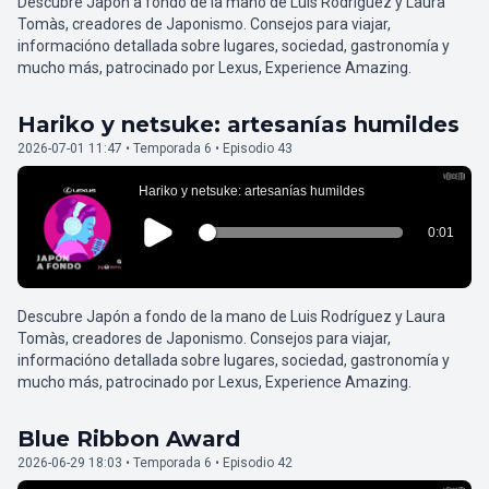
Descubre Japón a fondo de la mano de Luis Rodríguez y Laura
Tomàs, creadores de Japonismo. Consejos para viajar,
informacióno detallada sobre lugares, sociedad, gastronomía y
mucho más, patrocinado por Lexus, Experience Amazing.
Hariko y netsuke: artesanías humildes
2026-07-01 11:47 • Temporada 6 • Episodio 43
Descubre Japón a fondo de la mano de Luis Rodríguez y Laura
Tomàs, creadores de Japonismo. Consejos para viajar,
informacióno detallada sobre lugares, sociedad, gastronomía y
mucho más, patrocinado por Lexus, Experience Amazing.
Blue Ribbon Award
2026-06-29 18:03 • Temporada 6 • Episodio 42