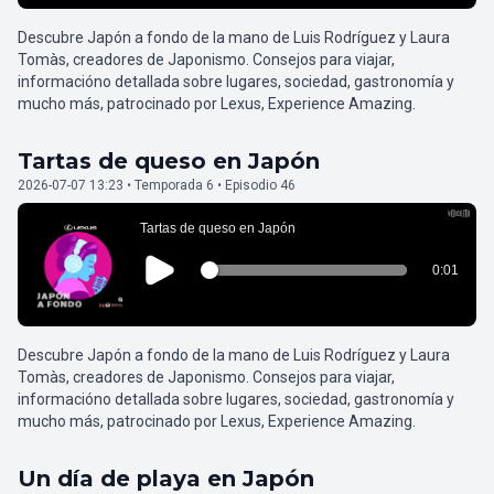
Descubre Japón a fondo de la mano de Luis Rodríguez y Laura
Tomàs, creadores de Japonismo. Consejos para viajar,
informacióno detallada sobre lugares, sociedad, gastronomía y
mucho más, patrocinado por Lexus, Experience Amazing.
Tartas de queso en Japón
2026-07-07 13:23 • Temporada 6 • Episodio 46
Descubre Japón a fondo de la mano de Luis Rodríguez y Laura
Tomàs, creadores de Japonismo. Consejos para viajar,
informacióno detallada sobre lugares, sociedad, gastronomía y
mucho más, patrocinado por Lexus, Experience Amazing.
Un día de playa en Japón