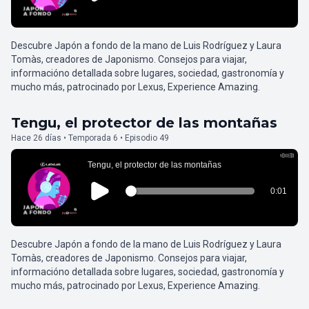
Descubre Japón a fondo de la mano de Luis Rodríguez y Laura
Tomàs, creadores de Japonismo. Consejos para viajar,
informacióno detallada sobre lugares, sociedad, gastronomía y
mucho más, patrocinado por Lexus, Experience Amazing.
Tengu, el protector de las montañas
Hace 26 días • Temporada 6 • Episodio 49
Descubre Japón a fondo de la mano de Luis Rodríguez y Laura
Tomàs, creadores de Japonismo. Consejos para viajar,
informacióno detallada sobre lugares, sociedad, gastronomía y
mucho más, patrocinado por Lexus, Experience Amazing.