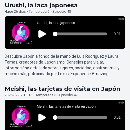
Urushi, la laca japonesa
Hace 26 días • Temporada 6 • Episodio 48
Descubre Japón a fondo de la mano de Luis Rodríguez y Laura
Tomàs, creadores de Japonismo. Consejos para viajar,
informacióno detallada sobre lugares, sociedad, gastronomía y
mucho más, patrocinado por Lexus, Experience Amazing.
Meishi, las tarjetas de visita en Japón
2026-07-07 18:15 • Temporada 6 • Episodio 47