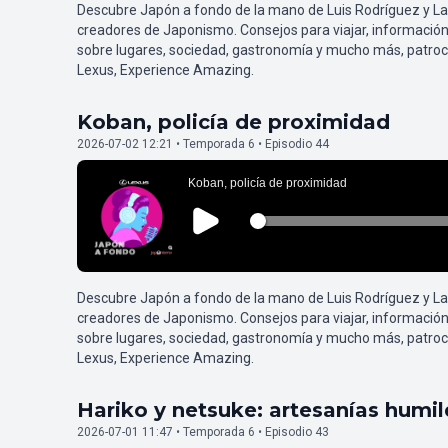
Descubre Japón a fondo de la mano de Luis Rodríguez y L
creadores de Japonismo. Consejos para viajar, información
sobre lugares, sociedad, gastronomía y mucho más, patroc
Lexus, Experience Amazing.
Koban, policía de proximidad
2026-07-02 12:21 • Temporada 6 • Episodio 44
Descubre Japón a fondo de la mano de Luis Rodríguez y L
creadores de Japonismo. Consejos para viajar, información
sobre lugares, sociedad, gastronomía y mucho más, patroc
Lexus, Experience Amazing.
Hariko y netsuke: artesanías humi
2026-07-01 11:47 • Temporada 6 • Episodio 43