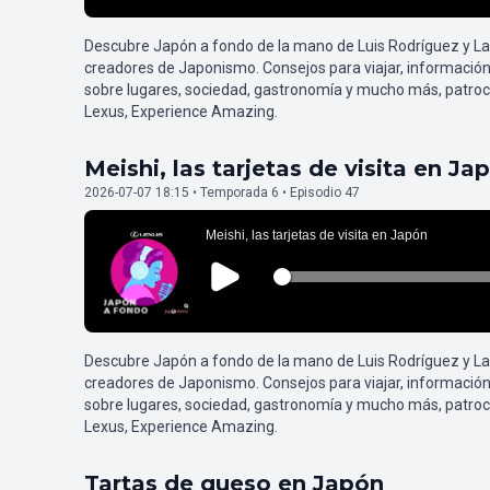
Descubre Japón a fondo de la mano de Luis Rodríguez y L
creadores de Japonismo. Consejos para viajar, información
sobre lugares, sociedad, gastronomía y mucho más, patroc
Lexus, Experience Amazing.
Meishi, las tarjetas de visita en Ja
2026-07-07 18:15 • Temporada 6 • Episodio 47
Descubre Japón a fondo de la mano de Luis Rodríguez y L
creadores de Japonismo. Consejos para viajar, información
sobre lugares, sociedad, gastronomía y mucho más, patroc
Lexus, Experience Amazing.
Tartas de queso en Japón