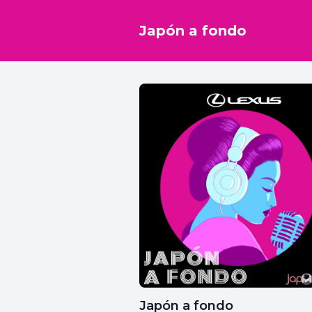
Japón a fondo
Japón a fondo