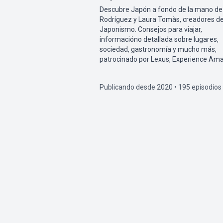
Descubre Japón a fondo de la mano de
Rodríguez y Laura Tomàs, creadores d
Japonismo. Consejos para viajar,
informacióno detallada sobre lugares,
sociedad, gastronomía y mucho más,
patrocinado por Lexus, Experience Ama
Publicando desde 2020 • 195 episodios