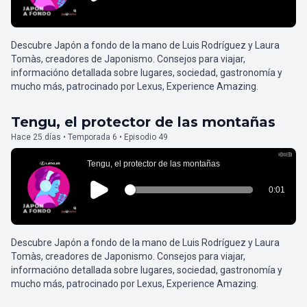
Descubre Japón a fondo de la mano de Luis Rodríguez y Laura
Tomàs, creadores de Japonismo. Consejos para viajar,
informacióno detallada sobre lugares, sociedad, gastronomía y
mucho más, patrocinado por Lexus, Experience Amazing.
Tengu, el protector de las montañas
Hace 25 días • Temporada 6 • Episodio 49
Descubre Japón a fondo de la mano de Luis Rodríguez y Laura
Tomàs, creadores de Japonismo. Consejos para viajar,
informacióno detallada sobre lugares, sociedad, gastronomía y
mucho más, patrocinado por Lexus, Experience Amazing.