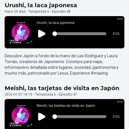
Urushi, la laca japonesa
Hace 25 días • Temporada 6 • Episodio 48
Descubre Japón a fondo de la mano de Luis Rodríguez y Laura
Tomàs, creadores de Japonismo. Consejos para viajar,
informacióno detallada sobre lugares, sociedad, gastronomía y
mucho más, patrocinado por Lexus, Experience Amazing.
Meishi, las tarjetas de visita en Japón
2026-07-07 18:15 • Temporada 6 • Episodio 47