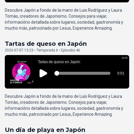
Descubre Japón a fondo de la mano de Luis Rodríguez y Laura
Tomàs, creadores de Japonismo. Consejos para viajar,
informacióno detallada sobre lugares, sociedad, gastronomía y
mucho más, patrocinado por Lexus, Experience Amazing.
Tartas de queso en Japón
2026-07-07 13:23 • Temporada 6 • Episodio 46
Descubre Japón a fondo de la mano de Luis Rodríguez y Laura
Tomàs, creadores de Japonismo. Consejos para viajar,
informacióno detallada sobre lugares, sociedad, gastronomía y
mucho más, patrocinado por Lexus, Experience Amazing.
Un día de playa en Japón