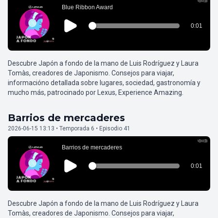
Descubre Japón a fondo de la mano de Luis Rodríguez y Laura
Tomàs, creadores de Japonismo. Consejos para viajar,
informacióno detallada sobre lugares, sociedad, gastronomía y
mucho más, patrocinado por Lexus, Experience Amazing.
Barrios de mercaderes
2026-06-15 13:13 • Temporada 6 • Episodio 41
Descubre Japón a fondo de la mano de Luis Rodríguez y Laura
Tomàs, creadores de Japonismo. Consejos para viajar,