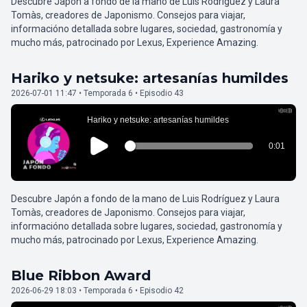
Descubre Japón a fondo de la mano de Luis Rodríguez y Laura
Tomàs, creadores de Japonismo. Consejos para viajar,
informacióno detallada sobre lugares, sociedad, gastronomía y
mucho más, patrocinado por Lexus, Experience Amazing.
Hariko y netsuke: artesanías humildes
2026-07-01 11:47 • Temporada 6 • Episodio 43
Descubre Japón a fondo de la mano de Luis Rodríguez y Laura
Tomàs, creadores de Japonismo. Consejos para viajar,
informacióno detallada sobre lugares, sociedad, gastronomía y
mucho más, patrocinado por Lexus, Experience Amazing.
Blue Ribbon Award
2026-06-29 18:03 • Temporada 6 • Episodio 42