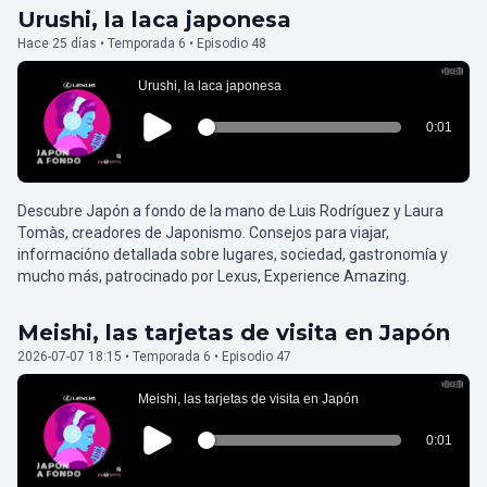
Urushi, la laca japonesa
Hace 25 días • Temporada 6 • Episodio 48
Descubre Japón a fondo de la mano de Luis Rodríguez y Laura
Tomàs, creadores de Japonismo. Consejos para viajar,
informacióno detallada sobre lugares, sociedad, gastronomía y
mucho más, patrocinado por Lexus, Experience Amazing.
Meishi, las tarjetas de visita en Japón
2026-07-07 18:15 • Temporada 6 • Episodio 47