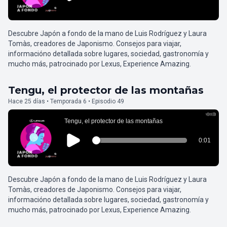
Descubre Japón a fondo de la mano de Luis Rodríguez y Laura
Tomàs, creadores de Japonismo. Consejos para viajar,
informacióno detallada sobre lugares, sociedad, gastronomía y
mucho más, patrocinado por Lexus, Experience Amazing.
Tengu, el protector de las montañas
Hace 25 días • Temporada 6 • Episodio 49
Descubre Japón a fondo de la mano de Luis Rodríguez y Laura
Tomàs, creadores de Japonismo. Consejos para viajar,
informacióno detallada sobre lugares, sociedad, gastronomía y
mucho más, patrocinado por Lexus, Experience Amazing.