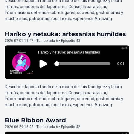
Descubre Japón a fondo de la mano de Luis Rodríguez y Laura
Tomàs, creadores de Japonismo. Consejos para viajar,
informacióno detallada sobre lugares, sociedad, gastronomía y
mucho más, patrocinado por Lexus, Experience Amazing.
Hariko y netsuke: artesanías humildes
2026-07-01 11:47 • Temporada 6 • Episodio 43
Descubre Japón a fondo de la mano de Luis Rodríguez y Laura
Tomàs, creadores de Japonismo. Consejos para viajar,
informacióno detallada sobre lugares, sociedad, gastronomía y
mucho más, patrocinado por Lexus, Experience Amazing.
Blue Ribbon Award
2026-06-29 18:03 • Temporada 6 • Episodio 42