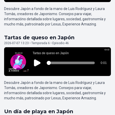
Descubre Japón a fondo de la mano de Luis Rodríguez y Laura
Tomàs, creadores de Japonismo. Consejos para viajar,
informacióno detallada sobre lugares, sociedad, gastronomía y
mucho más, patrocinado por Lexus, Experience Amazing.
Tartas de queso en Japón
2026-07-07 13:23 • Temporada 6 • Episodio 46
Descubre Japón a fondo de la mano de Luis Rodríguez y Laura
Tomàs, creadores de Japonismo. Consejos para viajar,
informacióno detallada sobre lugares, sociedad, gastronomía y
mucho más, patrocinado por Lexus, Experience Amazing.
Un día de playa en Japón