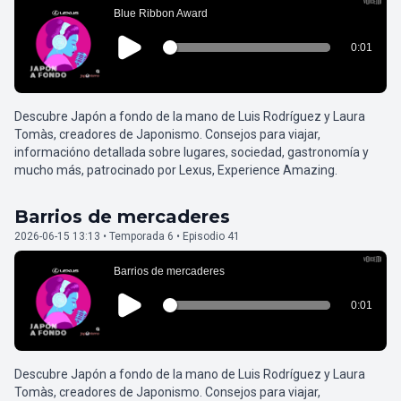
Descubre Japón a fondo de la mano de Luis Rodríguez y Laura
Tomàs, creadores de Japonismo. Consejos para viajar,
informacióno detallada sobre lugares, sociedad, gastronomía y
mucho más, patrocinado por Lexus, Experience Amazing.
Barrios de mercaderes
2026-06-15 13:13 • Temporada 6 • Episodio 41
Descubre Japón a fondo de la mano de Luis Rodríguez y Laura
Tomàs, creadores de Japonismo. Consejos para viajar,