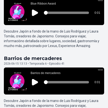
Descubre Japón a fondo de la mano de Luis Rodríguez y Laura
Tomàs, creadores de Japonismo. Consejos para viajar,
informacióno detallada sobre lugares, sociedad, gastronomía y
mucho más, patrocinado por Lexus, Experience Amazing.
Barrios de mercaderes
2026-06-15 13:13 • Temporada 6 • Episodio 41
Descubre Japón a fondo de la mano de Luis Rodríguez y Laura
Tomàs, creadores de Japonismo. Consejos para viajar,