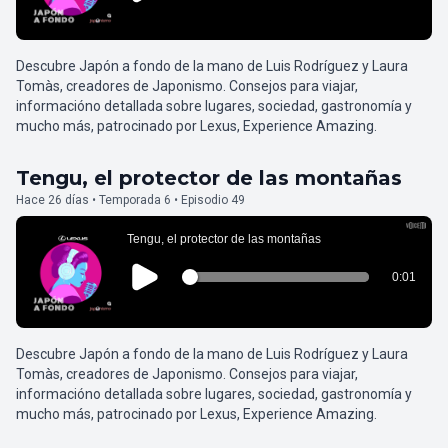
Descubre Japón a fondo de la mano de Luis Rodríguez y Laura
Tomàs, creadores de Japonismo. Consejos para viajar,
informacióno detallada sobre lugares, sociedad, gastronomía y
mucho más, patrocinado por Lexus, Experience Amazing.
Tengu, el protector de las montañas
Hace 26 días • Temporada 6 • Episodio 49
Descubre Japón a fondo de la mano de Luis Rodríguez y Laura
Tomàs, creadores de Japonismo. Consejos para viajar,
informacióno detallada sobre lugares, sociedad, gastronomía y
mucho más, patrocinado por Lexus, Experience Amazing.