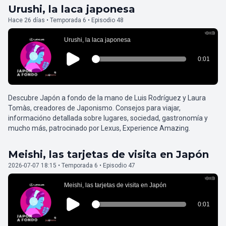
Urushi, la laca japonesa
Hace 26 días • Temporada 6 • Episodio 48
Descubre Japón a fondo de la mano de Luis Rodríguez y Laura
Tomàs, creadores de Japonismo. Consejos para viajar,
informacióno detallada sobre lugares, sociedad, gastronomía y
mucho más, patrocinado por Lexus, Experience Amazing.
Meishi, las tarjetas de visita en Japón
2026-07-07 18:15 • Temporada 6 • Episodio 47