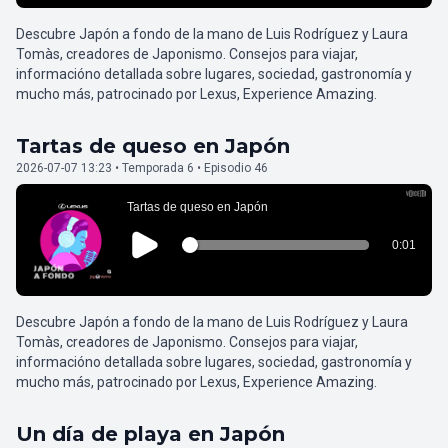
Descubre Japón a fondo de la mano de Luis Rodríguez y Laura
Tomàs, creadores de Japonismo. Consejos para viajar,
informacióno detallada sobre lugares, sociedad, gastronomía y
mucho más, patrocinado por Lexus, Experience Amazing.
Tartas de queso en Japón
2026-07-07 13:23 • Temporada 6 • Episodio 46
Descubre Japón a fondo de la mano de Luis Rodríguez y Laura
Tomàs, creadores de Japonismo. Consejos para viajar,
informacióno detallada sobre lugares, sociedad, gastronomía y
mucho más, patrocinado por Lexus, Experience Amazing.
Un día de playa en Japón