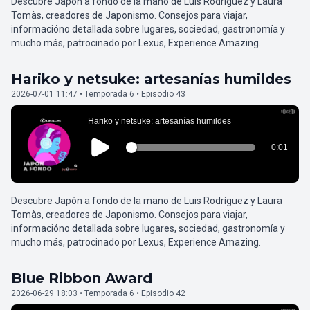
Descubre Japón a fondo de la mano de Luis Rodríguez y Laura
Tomàs, creadores de Japonismo. Consejos para viajar,
informacióno detallada sobre lugares, sociedad, gastronomía y
mucho más, patrocinado por Lexus, Experience Amazing.
Hariko y netsuke: artesanías humildes
2026-07-01 11:47 • Temporada 6 • Episodio 43
Descubre Japón a fondo de la mano de Luis Rodríguez y Laura
Tomàs, creadores de Japonismo. Consejos para viajar,
informacióno detallada sobre lugares, sociedad, gastronomía y
mucho más, patrocinado por Lexus, Experience Amazing.
Blue Ribbon Award
2026-06-29 18:03 • Temporada 6 • Episodio 42