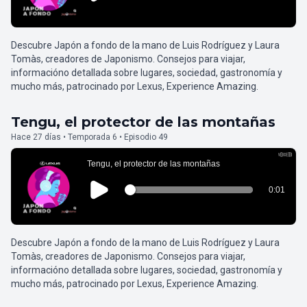
Descubre Japón a fondo de la mano de Luis Rodríguez y Laura
Tomàs, creadores de Japonismo. Consejos para viajar,
informacióno detallada sobre lugares, sociedad, gastronomía y
mucho más, patrocinado por Lexus, Experience Amazing.
Tengu, el protector de las montañas
Hace 27 días • Temporada 6 • Episodio 49
Descubre Japón a fondo de la mano de Luis Rodríguez y Laura
Tomàs, creadores de Japonismo. Consejos para viajar,
informacióno detallada sobre lugares, sociedad, gastronomía y
mucho más, patrocinado por Lexus, Experience Amazing.