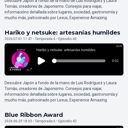
Descubre Japón a fondo de la mano de Luis Rodríguez y Laura
Tomàs, creadores de Japonismo. Consejos para viajar,
informacióno detallada sobre lugares, sociedad, gastronomía y
mucho más, patrocinado por Lexus, Experience Amazing.
Hariko y netsuke: artesanías humildes
2026-07-01 11:47 • Temporada 6 • Episodio 43
Descubre Japón a fondo de la mano de Luis Rodríguez y Laura
Tomàs, creadores de Japonismo. Consejos para viajar,
informacióno detallada sobre lugares, sociedad, gastronomía y
mucho más, patrocinado por Lexus, Experience Amazing.
Blue Ribbon Award
2026-06-29 18:03 • Temporada 6 • Episodio 42