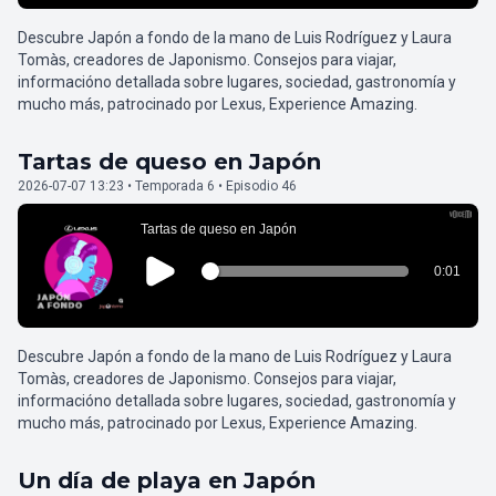
Descubre Japón a fondo de la mano de Luis Rodríguez y Laura
Tomàs, creadores de Japonismo. Consejos para viajar,
informacióno detallada sobre lugares, sociedad, gastronomía y
mucho más, patrocinado por Lexus, Experience Amazing.
Tartas de queso en Japón
2026-07-07 13:23 • Temporada 6 • Episodio 46
Descubre Japón a fondo de la mano de Luis Rodríguez y Laura
Tomàs, creadores de Japonismo. Consejos para viajar,
informacióno detallada sobre lugares, sociedad, gastronomía y
mucho más, patrocinado por Lexus, Experience Amazing.
Un día de playa en Japón