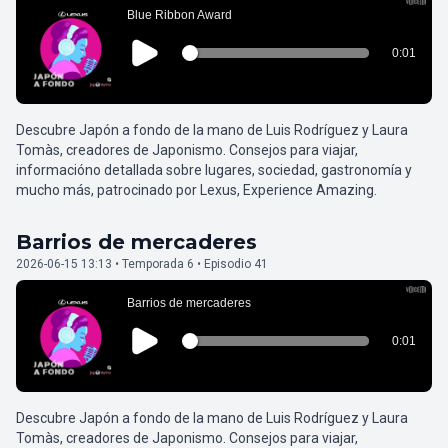
Descubre Japón a fondo de la mano de Luis Rodríguez y Laura
Tomàs, creadores de Japonismo. Consejos para viajar,
informacióno detallada sobre lugares, sociedad, gastronomía y
mucho más, patrocinado por Lexus, Experience Amazing.
Barrios de mercaderes
2026-06-15 13:13 • Temporada 6 • Episodio 41
Descubre Japón a fondo de la mano de Luis Rodríguez y Laura
Tomàs, creadores de Japonismo. Consejos para viajar,