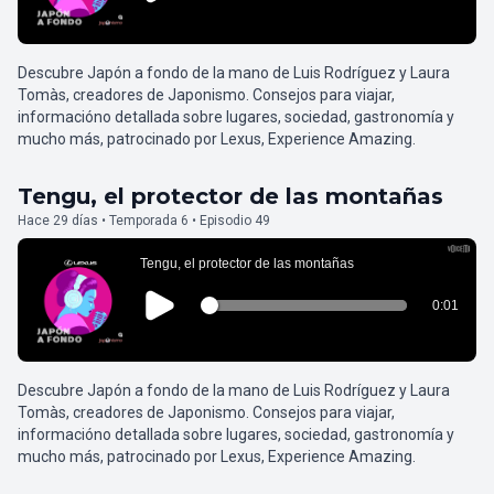
Descubre Japón a fondo de la mano de Luis Rodríguez y Laura
Tomàs, creadores de Japonismo. Consejos para viajar,
informacióno detallada sobre lugares, sociedad, gastronomía y
mucho más, patrocinado por Lexus, Experience Amazing.
Tengu, el protector de las montañas
Hace 29 días • Temporada 6 • Episodio 49
Descubre Japón a fondo de la mano de Luis Rodríguez y Laura
Tomàs, creadores de Japonismo. Consejos para viajar,
informacióno detallada sobre lugares, sociedad, gastronomía y
mucho más, patrocinado por Lexus, Experience Amazing.