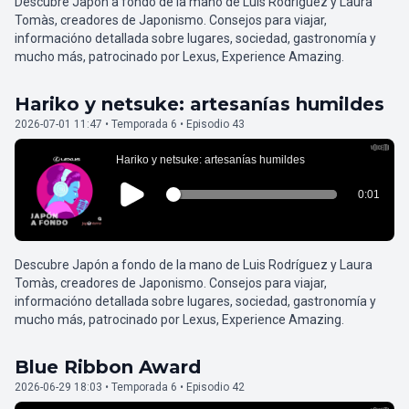
Descubre Japón a fondo de la mano de Luis Rodríguez y Laura
Tomàs, creadores de Japonismo. Consejos para viajar,
informacióno detallada sobre lugares, sociedad, gastronomía y
mucho más, patrocinado por Lexus, Experience Amazing.
Hariko y netsuke: artesanías humildes
2026-07-01 11:47 • Temporada 6 • Episodio 43
Descubre Japón a fondo de la mano de Luis Rodríguez y Laura
Tomàs, creadores de Japonismo. Consejos para viajar,
informacióno detallada sobre lugares, sociedad, gastronomía y
mucho más, patrocinado por Lexus, Experience Amazing.
Blue Ribbon Award
2026-06-29 18:03 • Temporada 6 • Episodio 42