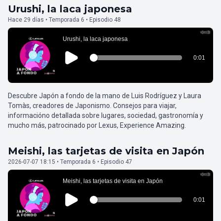
Urushi, la laca japonesa
Hace 29 días • Temporada 6 • Episodio 48
Descubre Japón a fondo de la mano de Luis Rodríguez y Laura
Tomàs, creadores de Japonismo. Consejos para viajar,
informacióno detallada sobre lugares, sociedad, gastronomía y
mucho más, patrocinado por Lexus, Experience Amazing.
Meishi, las tarjetas de visita en Japón
2026-07-07 18:15 • Temporada 6 • Episodio 47