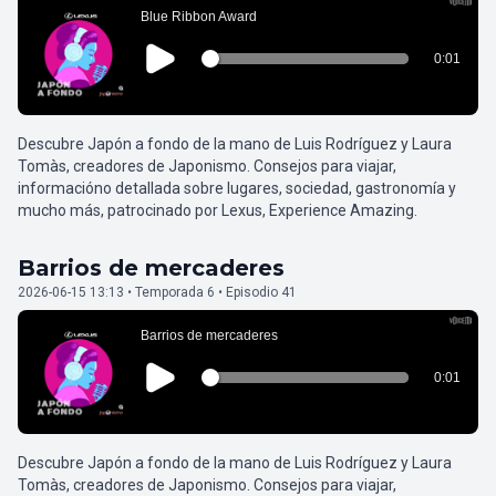
Descubre Japón a fondo de la mano de Luis Rodríguez y Laura
Tomàs, creadores de Japonismo. Consejos para viajar,
informacióno detallada sobre lugares, sociedad, gastronomía y
mucho más, patrocinado por Lexus, Experience Amazing.
Barrios de mercaderes
2026-06-15 13:13 • Temporada 6 • Episodio 41
Descubre Japón a fondo de la mano de Luis Rodríguez y Laura
Tomàs, creadores de Japonismo. Consejos para viajar,