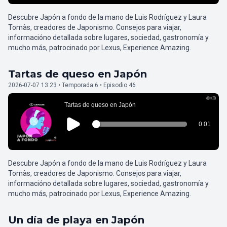
Descubre Japón a fondo de la mano de Luis Rodríguez y Laura
Tomàs, creadores de Japonismo. Consejos para viajar,
informacióno detallada sobre lugares, sociedad, gastronomía y
mucho más, patrocinado por Lexus, Experience Amazing.
Tartas de queso en Japón
2026-07-07 13:23 • Temporada 6 • Episodio 46
Descubre Japón a fondo de la mano de Luis Rodríguez y Laura
Tomàs, creadores de Japonismo. Consejos para viajar,
informacióno detallada sobre lugares, sociedad, gastronomía y
mucho más, patrocinado por Lexus, Experience Amazing.
Un día de playa en Japón