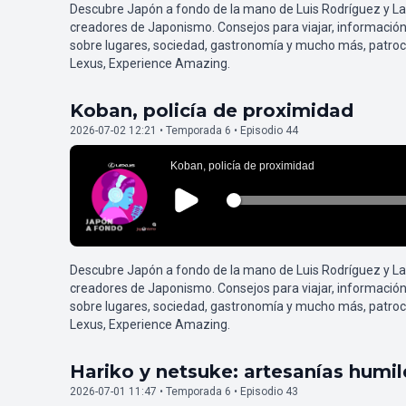
Descubre Japón a fondo de la mano de Luis Rodríguez y L
creadores de Japonismo. Consejos para viajar, información
sobre lugares, sociedad, gastronomía y mucho más, patroc
Lexus, Experience Amazing.
Koban, policía de proximidad
2026-07-02 12:21 • Temporada 6 • Episodio 44
Descubre Japón a fondo de la mano de Luis Rodríguez y L
creadores de Japonismo. Consejos para viajar, información
sobre lugares, sociedad, gastronomía y mucho más, patroc
Lexus, Experience Amazing.
Hariko y netsuke: artesanías humi
2026-07-01 11:47 • Temporada 6 • Episodio 43