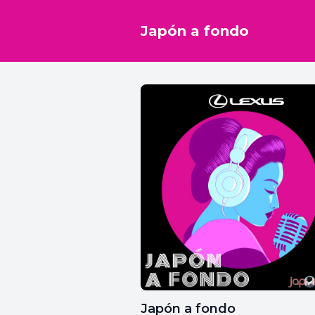
Japón a fondo
Japón a fondo