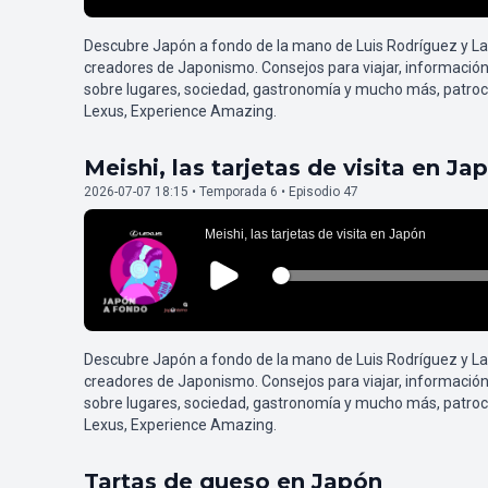
Descubre Japón a fondo de la mano de Luis Rodríguez y L
creadores de Japonismo. Consejos para viajar, información
sobre lugares, sociedad, gastronomía y mucho más, patroc
Lexus, Experience Amazing.
Meishi, las tarjetas de visita en Ja
2026-07-07 18:15 • Temporada 6 • Episodio 47
Descubre Japón a fondo de la mano de Luis Rodríguez y L
creadores de Japonismo. Consejos para viajar, información
sobre lugares, sociedad, gastronomía y mucho más, patroc
Lexus, Experience Amazing.
Tartas de queso en Japón