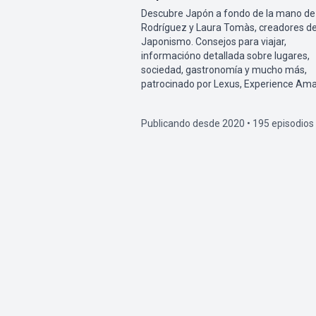
Descubre Japón a fondo de la mano de
Rodríguez y Laura Tomàs, creadores d
Japonismo. Consejos para viajar,
informacióno detallada sobre lugares,
sociedad, gastronomía y mucho más,
patrocinado por Lexus, Experience Ama
Publicando desde 2020 • 195 episodios