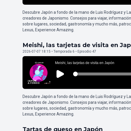
Descubre Japón a fondo de la mano de Luis Rodríguez y L
creadores de Japonismo. Consejos para viajar, información
sobre lugares, sociedad, gastronomía y mucho más, patroc
Lexus, Experience Amazing.
Meishi, las tarjetas de visita en Ja
2026-07-07 18:15 • Temporada 6 • Episodio 47
Descubre Japón a fondo de la mano de Luis Rodríguez y L
creadores de Japonismo. Consejos para viajar, información
sobre lugares, sociedad, gastronomía y mucho más, patroc
Lexus, Experience Amazing.
Tartas de queso en Japón