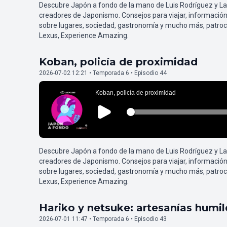
Descubre Japón a fondo de la mano de Luis Rodríguez y L
creadores de Japonismo. Consejos para viajar, información
sobre lugares, sociedad, gastronomía y mucho más, patroc
Lexus, Experience Amazing.
Koban, policía de proximidad
2026-07-02 12:21 • Temporada 6 • Episodio 44
Descubre Japón a fondo de la mano de Luis Rodríguez y L
creadores de Japonismo. Consejos para viajar, información
sobre lugares, sociedad, gastronomía y mucho más, patroc
Lexus, Experience Amazing.
Hariko y netsuke: artesanías humi
2026-07-01 11:47 • Temporada 6 • Episodio 43