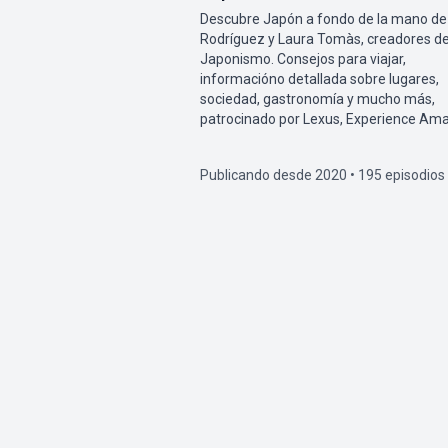
Descubre Japón a fondo de la mano de
Rodríguez y Laura Tomàs, creadores d
Japonismo. Consejos para viajar,
informacióno detallada sobre lugares,
sociedad, gastronomía y mucho más,
patrocinado por Lexus, Experience Ama
Publicando desde 2020 • 195 episodios