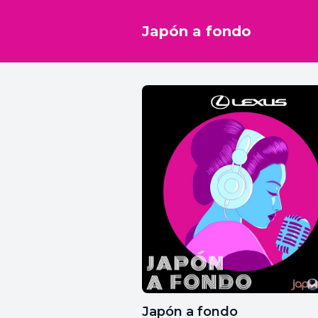
Japón a fondo
Japón a fondo