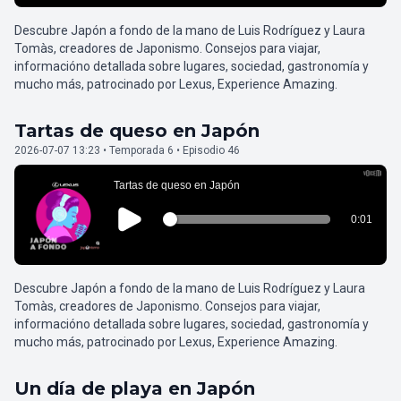
Descubre Japón a fondo de la mano de Luis Rodríguez y Laura
Tomàs, creadores de Japonismo. Consejos para viajar,
informacióno detallada sobre lugares, sociedad, gastronomía y
mucho más, patrocinado por Lexus, Experience Amazing.
Tartas de queso en Japón
2026-07-07 13:23 • Temporada 6 • Episodio 46
Descubre Japón a fondo de la mano de Luis Rodríguez y Laura
Tomàs, creadores de Japonismo. Consejos para viajar,
informacióno detallada sobre lugares, sociedad, gastronomía y
mucho más, patrocinado por Lexus, Experience Amazing.
Un día de playa en Japón