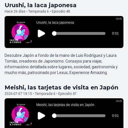
Urushi, la laca japonesa
Hace 26 días • Temporada 6 • Episodio 48
Descubre Japón a fondo de la mano de Luis Rodríguez y Laura
Tomàs, creadores de Japonismo. Consejos para viajar,
informacióno detallada sobre lugares, sociedad, gastronomía y
mucho más, patrocinado por Lexus, Experience Amazing.
Meishi, las tarjetas de visita en Japón
2026-07-07 18:15 • Temporada 6 • Episodio 47