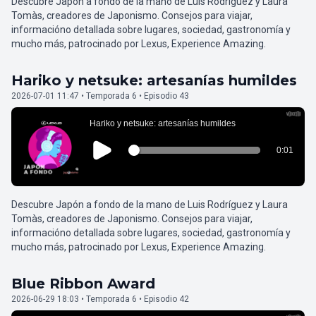
Descubre Japón a fondo de la mano de Luis Rodríguez y Laura
Tomàs, creadores de Japonismo. Consejos para viajar,
informacióno detallada sobre lugares, sociedad, gastronomía y
mucho más, patrocinado por Lexus, Experience Amazing.
Hariko y netsuke: artesanías humildes
2026-07-01 11:47 • Temporada 6 • Episodio 43
Descubre Japón a fondo de la mano de Luis Rodríguez y Laura
Tomàs, creadores de Japonismo. Consejos para viajar,
informacióno detallada sobre lugares, sociedad, gastronomía y
mucho más, patrocinado por Lexus, Experience Amazing.
Blue Ribbon Award
2026-06-29 18:03 • Temporada 6 • Episodio 42