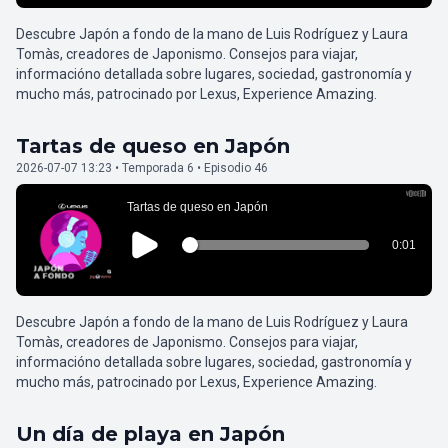
Descubre Japón a fondo de la mano de Luis Rodríguez y Laura
Tomàs, creadores de Japonismo. Consejos para viajar,
informacióno detallada sobre lugares, sociedad, gastronomía y
mucho más, patrocinado por Lexus, Experience Amazing.
Tartas de queso en Japón
2026-07-07 13:23 • Temporada 6 • Episodio 46
Descubre Japón a fondo de la mano de Luis Rodríguez y Laura
Tomàs, creadores de Japonismo. Consejos para viajar,
informacióno detallada sobre lugares, sociedad, gastronomía y
mucho más, patrocinado por Lexus, Experience Amazing.
Un día de playa en Japón