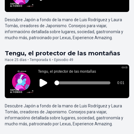
Descubre Japón a fondo de la mano de Luis Rodríguez y Laura
Tomàs, creadores de Japonismo. Consejos para viajar,
informacióno detallada sobre lugares, sociedad, gastronomía y
mucho más, patrocinado por Lexus, Experience Amazing.
Tengu, el protector de las montañas
Hace 25 días • Temporada 6 • Episodio 49
Descubre Japón a fondo de la mano de Luis Rodríguez y Laura
Tomàs, creadores de Japonismo. Consejos para viajar,
informacióno detallada sobre lugares, sociedad, gastronomía y
mucho más, patrocinado por Lexus, Experience Amazing.