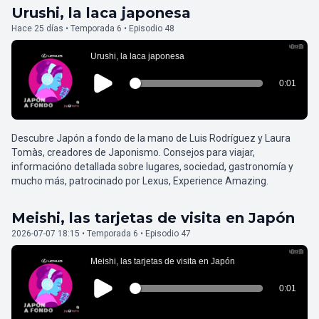
Urushi, la laca japonesa
Hace 25 días • Temporada 6 • Episodio 48
Descubre Japón a fondo de la mano de Luis Rodríguez y Laura
Tomàs, creadores de Japonismo. Consejos para viajar,
informacióno detallada sobre lugares, sociedad, gastronomía y
mucho más, patrocinado por Lexus, Experience Amazing.
Meishi, las tarjetas de visita en Japón
2026-07-07 18:15 • Temporada 6 • Episodio 47