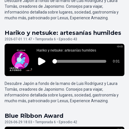
Descubre Japón a fondo de la mano de Luis Rodríguez y Laura
Tomàs, creadores de Japonismo. Consejos para viajar,
informacióno detallada sobre lugares, sociedad, gastronomía y
mucho más, patrocinado por Lexus, Experience Amazing.
Hariko y netsuke: artesanías humildes
2026-07-01 11:47 • Temporada 6 • Episodio 43
Descubre Japón a fondo de la mano de Luis Rodríguez y Laura
Tomàs, creadores de Japonismo. Consejos para viajar,
informacióno detallada sobre lugares, sociedad, gastronomía y
mucho más, patrocinado por Lexus, Experience Amazing.
Blue Ribbon Award
2026-06-29 18:03 • Temporada 6 • Episodio 42