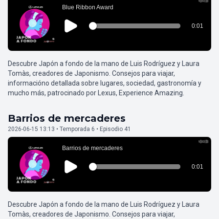
Descubre Japón a fondo de la mano de Luis Rodríguez y Laura
Tomàs, creadores de Japonismo. Consejos para viajar,
informacióno detallada sobre lugares, sociedad, gastronomía y
mucho más, patrocinado por Lexus, Experience Amazing.
Barrios de mercaderes
2026-06-15 13:13 • Temporada 6 • Episodio 41
Descubre Japón a fondo de la mano de Luis Rodríguez y Laura
Tomàs, creadores de Japonismo. Consejos para viajar,