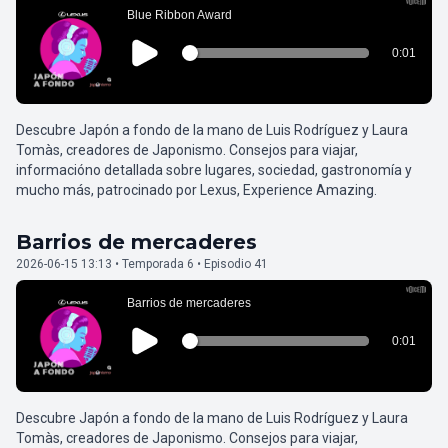
Descubre Japón a fondo de la mano de Luis Rodríguez y Laura
Tomàs, creadores de Japonismo. Consejos para viajar,
informacióno detallada sobre lugares, sociedad, gastronomía y
mucho más, patrocinado por Lexus, Experience Amazing.
Barrios de mercaderes
2026-06-15 13:13 • Temporada 6 • Episodio 41
Descubre Japón a fondo de la mano de Luis Rodríguez y Laura
Tomàs, creadores de Japonismo. Consejos para viajar,