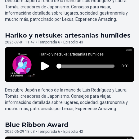
Descubre Japón a fondo de la mano de Luis Rodríguez y Laura
Tomàs, creadores de Japonismo. Consejos para viajar,
informacióno detallada sobre lugares, sociedad, gastronomía y
mucho más, patrocinado por Lexus, Experience Amazing.
Hariko y netsuke: artesanías humildes
2026-07-01 11:47 • Temporada 6 • Episodio 43
Descubre Japón a fondo de la mano de Luis Rodríguez y Laura
Tomàs, creadores de Japonismo. Consejos para viajar,
informacióno detallada sobre lugares, sociedad, gastronomía y
mucho más, patrocinado por Lexus, Experience Amazing.
Blue Ribbon Award
2026-06-29 18:03 • Temporada 6 • Episodio 42