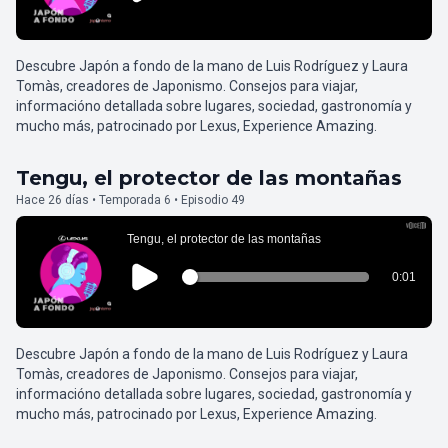
Descubre Japón a fondo de la mano de Luis Rodríguez y Laura
Tomàs, creadores de Japonismo. Consejos para viajar,
informacióno detallada sobre lugares, sociedad, gastronomía y
mucho más, patrocinado por Lexus, Experience Amazing.
Tengu, el protector de las montañas
Hace 26 días • Temporada 6 • Episodio 49
Descubre Japón a fondo de la mano de Luis Rodríguez y Laura
Tomàs, creadores de Japonismo. Consejos para viajar,
informacióno detallada sobre lugares, sociedad, gastronomía y
mucho más, patrocinado por Lexus, Experience Amazing.