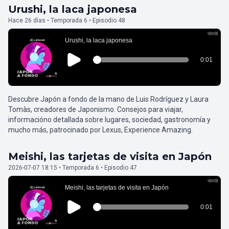
Urushi, la laca japonesa
Hace 26 días • Temporada 6 • Episodio 48
Descubre Japón a fondo de la mano de Luis Rodríguez y Laura
Tomàs, creadores de Japonismo. Consejos para viajar,
informacióno detallada sobre lugares, sociedad, gastronomía y
mucho más, patrocinado por Lexus, Experience Amazing.
Meishi, las tarjetas de visita en Japón
2026-07-07 18:15 • Temporada 6 • Episodio 47