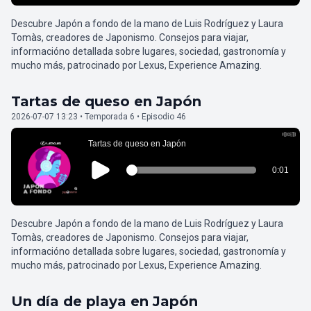
Descubre Japón a fondo de la mano de Luis Rodríguez y Laura
Tomàs, creadores de Japonismo. Consejos para viajar,
informacióno detallada sobre lugares, sociedad, gastronomía y
mucho más, patrocinado por Lexus, Experience Amazing.
Tartas de queso en Japón
2026-07-07 13:23 • Temporada 6 • Episodio 46
Descubre Japón a fondo de la mano de Luis Rodríguez y Laura
Tomàs, creadores de Japonismo. Consejos para viajar,
informacióno detallada sobre lugares, sociedad, gastronomía y
mucho más, patrocinado por Lexus, Experience Amazing.
Un día de playa en Japón