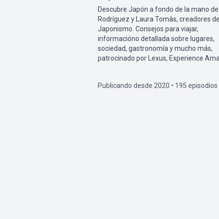
Descubre Japón a fondo de la mano de
Rodríguez y Laura Tomàs, creadores d
Japonismo. Consejos para viajar,
informacióno detallada sobre lugares,
sociedad, gastronomía y mucho más,
patrocinado por Lexus, Experience Ama
Publicando desde 2020 • 195 episodios