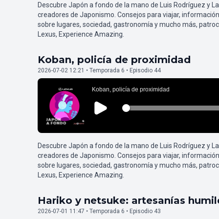
Descubre Japón a fondo de la mano de Luis Rodríguez y L
creadores de Japonismo. Consejos para viajar, información
sobre lugares, sociedad, gastronomía y mucho más, patroc
Lexus, Experience Amazing.
Koban, policía de proximidad
2026-07-02 12:21 • Temporada 6 • Episodio 44
Descubre Japón a fondo de la mano de Luis Rodríguez y L
creadores de Japonismo. Consejos para viajar, información
sobre lugares, sociedad, gastronomía y mucho más, patroc
Lexus, Experience Amazing.
Hariko y netsuke: artesanías humi
2026-07-01 11:47 • Temporada 6 • Episodio 43