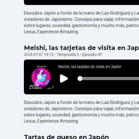
Descubre Japón a fondo de la mano de Luis Rodríguez y L
creadores de Japonismo. Consejos para viajar, información
sobre lugares, sociedad, gastronomía y mucho más, patroc
Lexus, Experience Amazing.
Meishi, las tarjetas de visita en Ja
2026-07-07 18:15 • Temporada 6 • Episodio 47
Descubre Japón a fondo de la mano de Luis Rodríguez y L
creadores de Japonismo. Consejos para viajar, información
sobre lugares, sociedad, gastronomía y mucho más, patroc
Lexus, Experience Amazing.
Tartas de queso en Japón