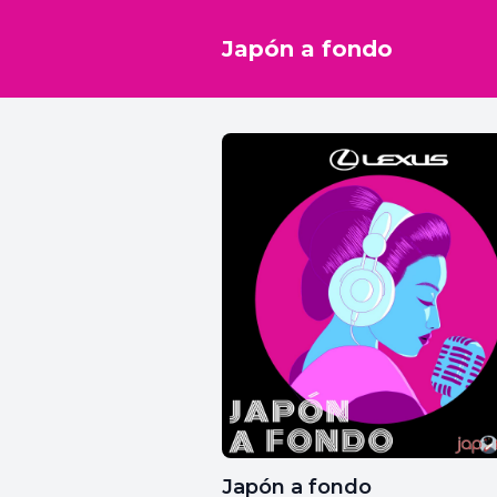
Japón a fondo
Japón a fondo