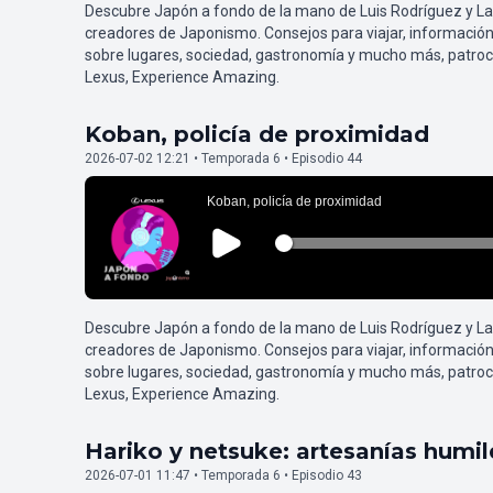
Descubre Japón a fondo de la mano de Luis Rodríguez y L
creadores de Japonismo. Consejos para viajar, información
sobre lugares, sociedad, gastronomía y mucho más, patroc
Lexus, Experience Amazing.
Koban, policía de proximidad
2026-07-02 12:21 • Temporada 6 • Episodio 44
Descubre Japón a fondo de la mano de Luis Rodríguez y L
creadores de Japonismo. Consejos para viajar, información
sobre lugares, sociedad, gastronomía y mucho más, patroc
Lexus, Experience Amazing.
Hariko y netsuke: artesanías humi
2026-07-01 11:47 • Temporada 6 • Episodio 43