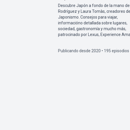
Descubre Japón a fondo de la mano de
Rodríguez y Laura Tomàs, creadores d
Japonismo. Consejos para viajar,
informacióno detallada sobre lugares,
sociedad, gastronomía y mucho más,
patrocinado por Lexus, Experience Ama
Publicando desde 2020 • 195 episodios