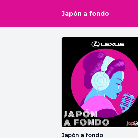
Japón a fondo
Japón a fondo