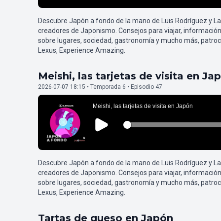
Descubre Japón a fondo de la mano de Luis Rodríguez y L
creadores de Japonismo. Consejos para viajar, información
sobre lugares, sociedad, gastronomía y mucho más, patroc
Lexus, Experience Amazing.
Meishi, las tarjetas de visita en Ja
2026-07-07 18:15 • Temporada 6 • Episodio 47
Descubre Japón a fondo de la mano de Luis Rodríguez y L
creadores de Japonismo. Consejos para viajar, información
sobre lugares, sociedad, gastronomía y mucho más, patroc
Lexus, Experience Amazing.
Tartas de queso en Japón