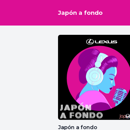
Japón a fondo
Japón a fondo