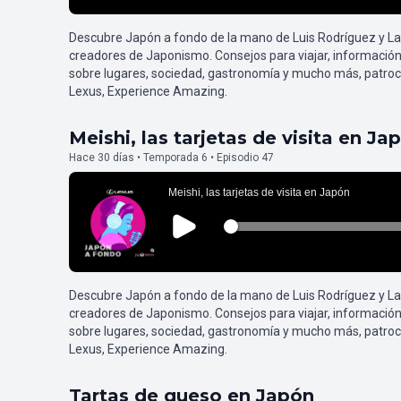
Descubre Japón a fondo de la mano de Luis Rodríguez y L
creadores de Japonismo. Consejos para viajar, información
sobre lugares, sociedad, gastronomía y mucho más, patroc
Lexus, Experience Amazing.
Meishi, las tarjetas de visita en Ja
Hace 30 días • Temporada 6 • Episodio 47
Descubre Japón a fondo de la mano de Luis Rodríguez y L
creadores de Japonismo. Consejos para viajar, información
sobre lugares, sociedad, gastronomía y mucho más, patroc
Lexus, Experience Amazing.
Tartas de queso en Japón