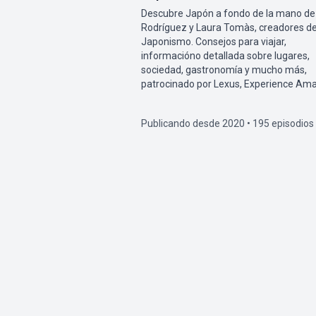
Descubre Japón a fondo de la mano de
Rodríguez y Laura Tomàs, creadores d
Japonismo. Consejos para viajar,
informacióno detallada sobre lugares,
sociedad, gastronomía y mucho más,
patrocinado por Lexus, Experience Ama
Publicando desde 2020 • 195 episodios