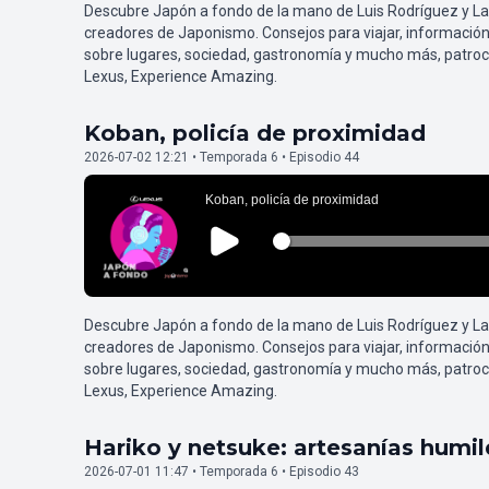
Descubre Japón a fondo de la mano de Luis Rodríguez y L
creadores de Japonismo. Consejos para viajar, información
sobre lugares, sociedad, gastronomía y mucho más, patroc
Lexus, Experience Amazing.
Koban, policía de proximidad
2026-07-02 12:21 • Temporada 6 • Episodio 44
Descubre Japón a fondo de la mano de Luis Rodríguez y L
creadores de Japonismo. Consejos para viajar, información
sobre lugares, sociedad, gastronomía y mucho más, patroc
Lexus, Experience Amazing.
Hariko y netsuke: artesanías humi
2026-07-01 11:47 • Temporada 6 • Episodio 43