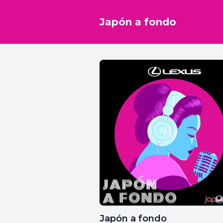
Japón a fondo
Japón a fondo