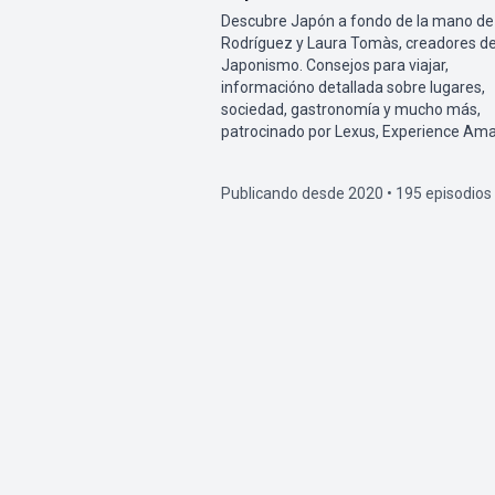
Descubre Japón a fondo de la mano de
Rodríguez y Laura Tomàs, creadores d
Japonismo. Consejos para viajar,
informacióno detallada sobre lugares,
sociedad, gastronomía y mucho más,
patrocinado por Lexus, Experience Ama
Publicando desde 2020 • 195 episodios