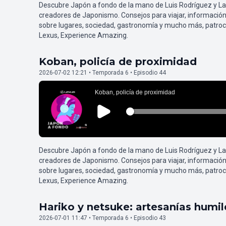
Descubre Japón a fondo de la mano de Luis Rodríguez y L
creadores de Japonismo. Consejos para viajar, información
sobre lugares, sociedad, gastronomía y mucho más, patroc
Lexus, Experience Amazing.
Koban, policía de proximidad
2026-07-02 12:21 • Temporada 6 • Episodio 44
Descubre Japón a fondo de la mano de Luis Rodríguez y L
creadores de Japonismo. Consejos para viajar, información
sobre lugares, sociedad, gastronomía y mucho más, patroc
Lexus, Experience Amazing.
Hariko y netsuke: artesanías humi
2026-07-01 11:47 • Temporada 6 • Episodio 43