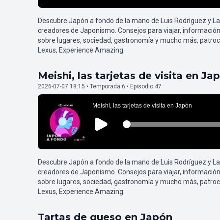
Descubre Japón a fondo de la mano de Luis Rodríguez y L
creadores de Japonismo. Consejos para viajar, información
sobre lugares, sociedad, gastronomía y mucho más, patroc
Lexus, Experience Amazing.
Meishi, las tarjetas de visita en Ja
2026-07-07 18:15 • Temporada 6 • Episodio 47
Descubre Japón a fondo de la mano de Luis Rodríguez y L
creadores de Japonismo. Consejos para viajar, información
sobre lugares, sociedad, gastronomía y mucho más, patroc
Lexus, Experience Amazing.
Tartas de queso en Japón