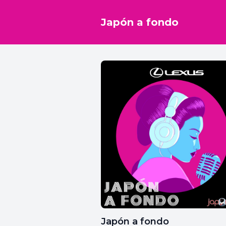
Japón a fondo
Japón a fondo