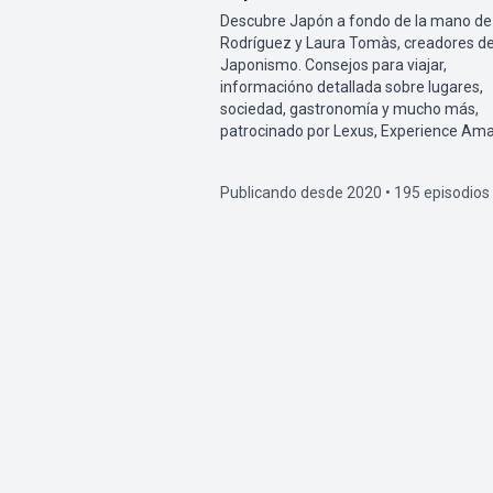
Descubre Japón a fondo de la mano de
Rodríguez y Laura Tomàs, creadores d
Japonismo. Consejos para viajar,
informacióno detallada sobre lugares,
sociedad, gastronomía y mucho más,
patrocinado por Lexus, Experience Ama
Publicando desde 2020 • 195 episodios