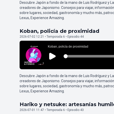
Descubre Japón a fondo de la mano de Luis Rodríguez y L
creadores de Japonismo. Consejos para viajar, información
sobre lugares, sociedad, gastronomía y mucho más, patroc
Lexus, Experience Amazing.
Koban, policía de proximidad
2026-07-02 12:21 • Temporada 6 • Episodio 44
Descubre Japón a fondo de la mano de Luis Rodríguez y L
creadores de Japonismo. Consejos para viajar, información
sobre lugares, sociedad, gastronomía y mucho más, patroc
Lexus, Experience Amazing.
Hariko y netsuke: artesanías humi
2026-07-01 11:47 • Temporada 6 • Episodio 43