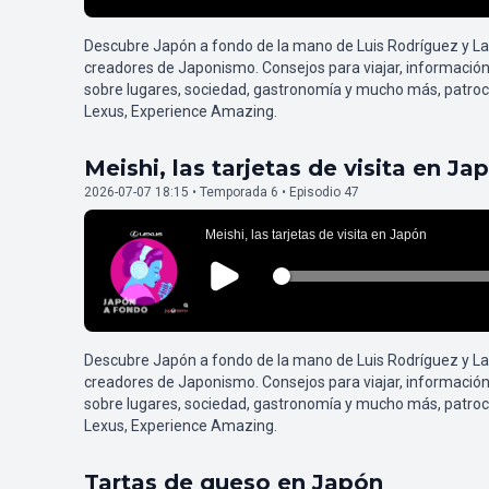
Descubre Japón a fondo de la mano de Luis Rodríguez y L
creadores de Japonismo. Consejos para viajar, información
sobre lugares, sociedad, gastronomía y mucho más, patroc
Lexus, Experience Amazing.
Meishi, las tarjetas de visita en Ja
2026-07-07 18:15 • Temporada 6 • Episodio 47
Descubre Japón a fondo de la mano de Luis Rodríguez y L
creadores de Japonismo. Consejos para viajar, información
sobre lugares, sociedad, gastronomía y mucho más, patroc
Lexus, Experience Amazing.
Tartas de queso en Japón