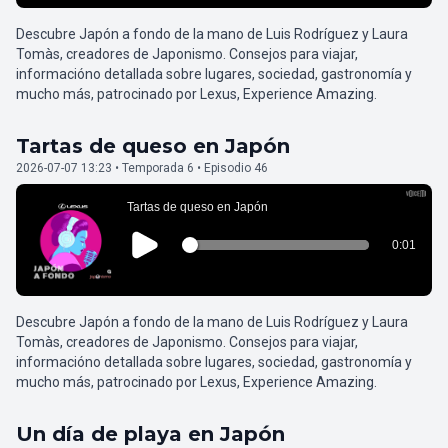
Descubre Japón a fondo de la mano de Luis Rodríguez y Laura
Tomàs, creadores de Japonismo. Consejos para viajar,
informacióno detallada sobre lugares, sociedad, gastronomía y
mucho más, patrocinado por Lexus, Experience Amazing.
Tartas de queso en Japón
2026-07-07 13:23 • Temporada 6 • Episodio 46
Descubre Japón a fondo de la mano de Luis Rodríguez y Laura
Tomàs, creadores de Japonismo. Consejos para viajar,
informacióno detallada sobre lugares, sociedad, gastronomía y
mucho más, patrocinado por Lexus, Experience Amazing.
Un día de playa en Japón