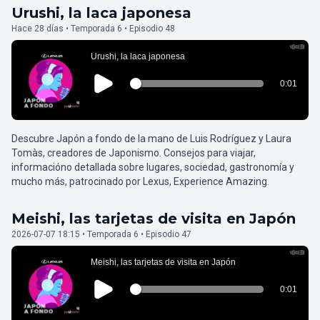
Urushi, la laca japonesa
Hace 28 días • Temporada 6 • Episodio 48
Descubre Japón a fondo de la mano de Luis Rodríguez y Laura
Tomàs, creadores de Japonismo. Consejos para viajar,
informacióno detallada sobre lugares, sociedad, gastronomía y
mucho más, patrocinado por Lexus, Experience Amazing.
Meishi, las tarjetas de visita en Japón
2026-07-07 18:15 • Temporada 6 • Episodio 47