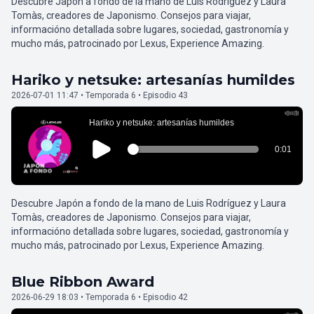
Descubre Japón a fondo de la mano de Luis Rodríguez y Laura
Tomàs, creadores de Japonismo. Consejos para viajar,
informacióno detallada sobre lugares, sociedad, gastronomía y
mucho más, patrocinado por Lexus, Experience Amazing.
Hariko y netsuke: artesanías humildes
2026-07-01 11:47 • Temporada 6 • Episodio 43
Descubre Japón a fondo de la mano de Luis Rodríguez y Laura
Tomàs, creadores de Japonismo. Consejos para viajar,
informacióno detallada sobre lugares, sociedad, gastronomía y
mucho más, patrocinado por Lexus, Experience Amazing.
Blue Ribbon Award
2026-06-29 18:03 • Temporada 6 • Episodio 42