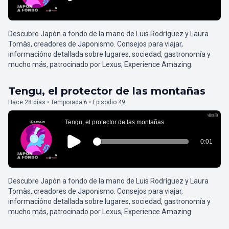
Descubre Japón a fondo de la mano de Luis Rodríguez y Laura
Tomàs, creadores de Japonismo. Consejos para viajar,
informacióno detallada sobre lugares, sociedad, gastronomía y
mucho más, patrocinado por Lexus, Experience Amazing.
Tengu, el protector de las montañas
Hace 28 días • Temporada 6 • Episodio 49
Descubre Japón a fondo de la mano de Luis Rodríguez y Laura
Tomàs, creadores de Japonismo. Consejos para viajar,
informacióno detallada sobre lugares, sociedad, gastronomía y
mucho más, patrocinado por Lexus, Experience Amazing.