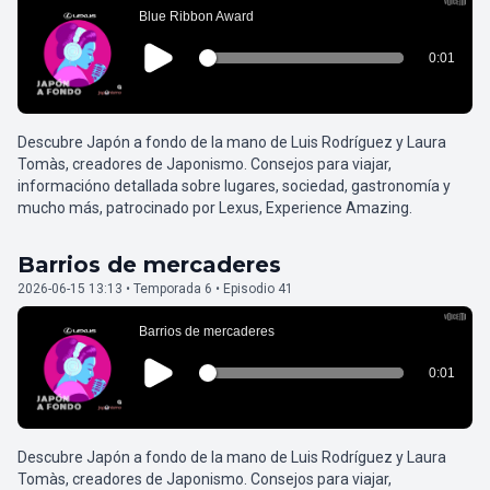
Descubre Japón a fondo de la mano de Luis Rodríguez y Laura
Tomàs, creadores de Japonismo. Consejos para viajar,
informacióno detallada sobre lugares, sociedad, gastronomía y
mucho más, patrocinado por Lexus, Experience Amazing.
Barrios de mercaderes
2026-06-15 13:13 • Temporada 6 • Episodio 41
Descubre Japón a fondo de la mano de Luis Rodríguez y Laura
Tomàs, creadores de Japonismo. Consejos para viajar,