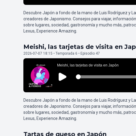
Descubre Japón a fondo de la mano de Luis Rodríguez y L
creadores de Japonismo. Consejos para viajar, información
sobre lugares, sociedad, gastronomía y mucho más, patroc
Lexus, Experience Amazing.
Meishi, las tarjetas de visita en Ja
2026-07-07 18:15 • Temporada 6 • Episodio 47
Descubre Japón a fondo de la mano de Luis Rodríguez y L
creadores de Japonismo. Consejos para viajar, información
sobre lugares, sociedad, gastronomía y mucho más, patroc
Lexus, Experience Amazing.
Tartas de queso en Japón