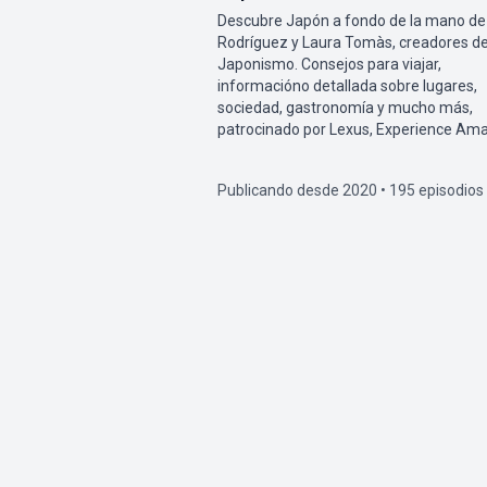
Descubre Japón a fondo de la mano de
Rodríguez y Laura Tomàs, creadores d
Japonismo. Consejos para viajar,
informacióno detallada sobre lugares,
sociedad, gastronomía y mucho más,
patrocinado por Lexus, Experience Ama
Publicando desde 2020 • 195 episodios