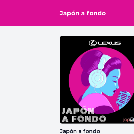
Japón a fondo
Japón a fondo