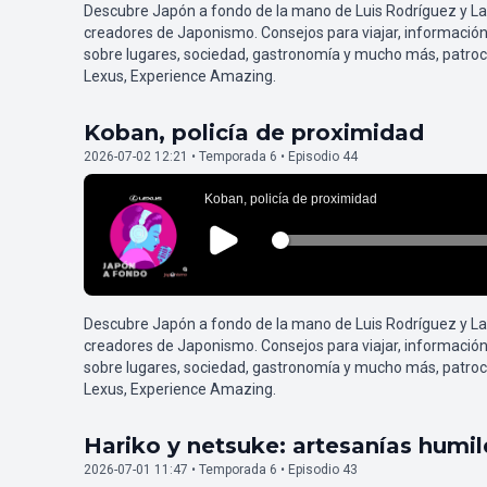
Descubre Japón a fondo de la mano de Luis Rodríguez y L
creadores de Japonismo. Consejos para viajar, información
sobre lugares, sociedad, gastronomía y mucho más, patroc
Lexus, Experience Amazing.
Koban, policía de proximidad
2026-07-02 12:21 • Temporada 6 • Episodio 44
Descubre Japón a fondo de la mano de Luis Rodríguez y L
creadores de Japonismo. Consejos para viajar, información
sobre lugares, sociedad, gastronomía y mucho más, patroc
Lexus, Experience Amazing.
Hariko y netsuke: artesanías humi
2026-07-01 11:47 • Temporada 6 • Episodio 43