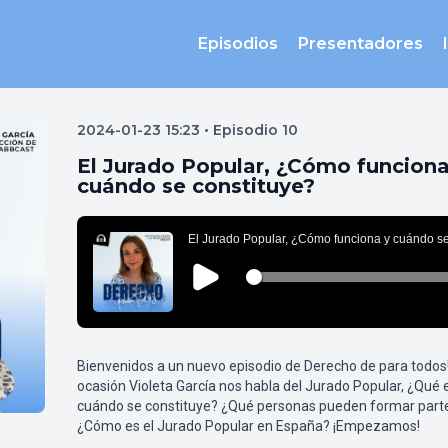
Episodios
Presentadores
2024-01-23 15:23 • Episodio 10
El Jurado Popular, ¿Cómo funciona
cuándo se constituye?
Bienvenidos a un nuevo episodio de Derecho de para todos
ocasión Violeta García nos habla del Jurado Popular, ¿Qué
cuándo se constituye? ¿Qué personas pueden formar parte
¿Cómo es el Jurado Popular en España? ¡Empezamos!