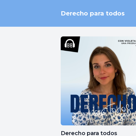
Derecho para todos
Derecho para todos