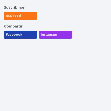
Suscribirse
RSS Feed
Compartir
Facebook
Instagram