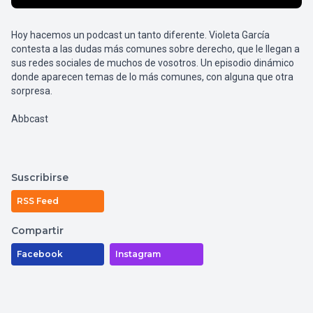
Hoy hacemos un podcast un tanto diferente. Violeta García
contesta a las dudas más comunes sobre derecho, que le llegan a
sus redes sociales de muchos de vosotros. Un episodio dinámico
donde aparecen temas de lo más comunes, con alguna que otra
sorpresa.
Abbcast
Suscribirse
RSS Feed
Compartir
Facebook
Instagram