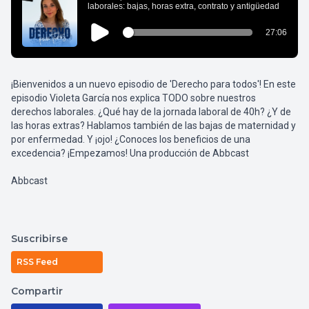
¡Bienvenidos a un nuevo episodio de 'Derecho para todos'! En este
episodio Violeta García nos explica TODO sobre nuestros
derechos laborales. ¿Qué hay de la jornada laboral de 40h? ¿Y de
las horas extras? Hablamos también de las bajas de maternidad y
por enfermedad. Y ¡ojo! ¿Conoces los beneficios de una
excedencia? ¡Empezamos! Una producción de Abbcast
Abbcast
Suscribirse
RSS Feed
Compartir