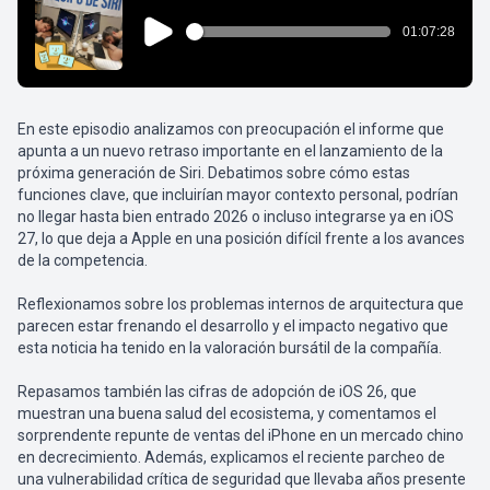
En este episodio analizamos con preocupación el informe que
apunta a un nuevo retraso importante en el lanzamiento de la
próxima generación de Siri. Debatimos sobre cómo estas
funciones clave, que incluirían mayor contexto personal, podrían
no llegar hasta bien entrado 2026 o incluso integrarse ya en iOS
27, lo que deja a Apple en una posición difícil frente a los avances
de la competencia.
Reflexionamos sobre los problemas internos de arquitectura que
parecen estar frenando el desarrollo y el impacto negativo que
esta noticia ha tenido en la valoración bursátil de la compañía.
Repasamos también las cifras de adopción de iOS 26, que
muestran una buena salud del ecosistema, y comentamos el
sorprendente repunte de ventas del iPhone en un mercado chino
en decrecimiento. Además, explicamos el reciente parcheo de
una vulnerabilidad crítica de seguridad que llevaba años presente