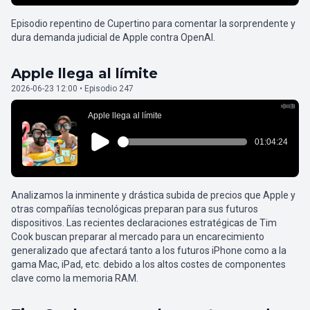
Episodio repentino de Cupertino para comentar la sorprendente y
dura demanda judicial de Apple contra OpenAI.
Apple llega al límite
2026-06-23 12:00 • Episodio 247
Analizamos la inminente y drástica subida de precios que Apple y
otras compañías tecnológicas preparan para sus futuros
dispositivos. Las recientes declaraciones estratégicas de Tim
Cook buscan preparar al mercado para un encarecimiento
generalizado que afectará tanto a los futuros iPhone como a la
gama Mac, iPad, etc. debido a los altos costes de componentes
clave como la memoria RAM.