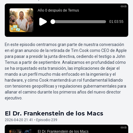
En este episodio centramos gran parte de nuestra conversación
en el gran anuncio de la retirada de Tim Cook como CEO de Apple
para pasar a presidir la junta directiva, cediendo el testigo a John
Ternus a partir de septiembre. Analizamos en profundidad cómo
se ha orquestado esta transición, las implicaciones de dejar el
mando a un perfil mucho más enfocado en la ingeniería y el
hardware, y cómo Cook mantendrá un rol fundamental lidiando
con tensiones geopolíticas y regulaciones gubernamentales para
allanar el camino durante los primeros años del nuevo director
ejecutivo.
El Dr. Frankenstein de los Macs
2026-04-20 21:41 • Episodio 239