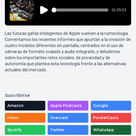
Las futuras gafas inteligentes de Apple vuelven a la rumorología.
Comentamos los recientes informes que apuntan a la creación de
cuatro modelos diferentes sin pantalla, centrados en el uso de
cámaras de formato ovalado y audio integrado, y debatimos
sobre los importantes retos sociales, de privacidad y de
autonomía que plantea esta tecnología frente a las alternativas
actuales del mercado.
Suscribirse
Amazon
Apple Podcasts
Google
iVoox
Overcast
PocketCasts
Spotify
Twitter
WhatsApp