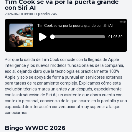
Tim Cook se va por la puerta grande
con Siri AI
2026-06-10 09:00 • Episodio 246
Por que la salida de Tim Cook coincide con la llegada de Apple
Intelligence y los nuevos modelos fundacionales de la compañía,
eso sí, dejando claro que la tecnología es prácticamente 100%
Apple, y solo se apoya de forma puntual en servidores externos
para tareas de razonamiento complejo. Explicamos cómo esta
evolución técnica marca un antes y un después, especialmente
con la introducción de Siri AI, un asistente que ahora cuenta con
contexto personal, conciencia de lo que ocurre en la pantalla y una
capacidad de interacción conversacional muy superior a la que
conocíamos.
Bingo WWDC 2026