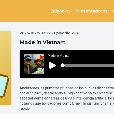
Episodios
Presentadores
2025-10-27 13:27 • Episodio 218
Made in Vietnam
Analizamos las primeras pruebas de los nuevos dispositiv
con el chip M5, destacando su significativo salto en potenci
especialmente en tareas de GPU e inteligencia artificial loc
notamos que aplicaciones como DrawThings funcionan el 
rápido.