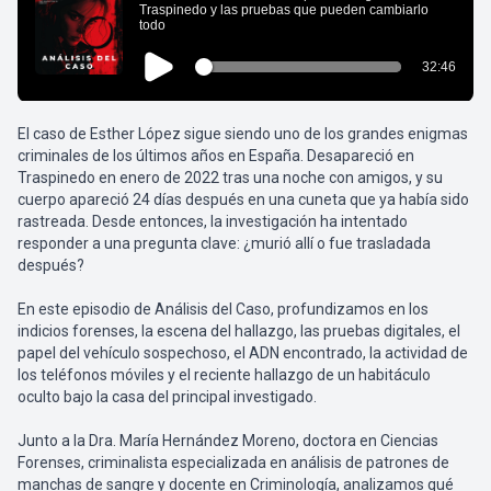
El caso de Esther López sigue siendo uno de los grandes enigmas
criminales de los últimos años en España. Desapareció en
Traspinedo en enero de 2022 tras una noche con amigos, y su
cuerpo apareció 24 días después en una cuneta que ya había sido
rastreada. Desde entonces, la investigación ha intentado
responder a una pregunta clave: ¿murió allí o fue trasladada
después?
En este episodio de Análisis del Caso, profundizamos en los
indicios forenses, la escena del hallazgo, las pruebas digitales, el
papel del vehículo sospechoso, el ADN encontrado, la actividad de
los teléfonos móviles y el reciente hallazgo de un habitáculo
oculto bajo la casa del principal investigado.
Junto a la Dra. María Hernández Moreno, doctora en Ciencias
Forenses, criminalista especializada en análisis de patrones de
manchas de sangre y docente en Criminología, analizamos qué