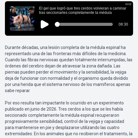
Durante décadas, una lesión completa de la médula espinal ha
representado una de las fronteras más difíciles de la medicina.
Cuando las fibras nerviosas quedan totalmente interrumpidas, las
órdenes del cerebro dejan de atravesar la zona dañada. Las
piernas pueden perder el movimiento y la sensibilidad, la vejiga
deja de funcionar con normalidad y el organismo queda dividido
por una herida que el sistema nervioso de los mamíferos apenas
sabe reparar.
Por eso resulta tan impactante lo ocurrido en un experimento
publicado en junio de 2026. Tres cerdos a los que se les había
seccionado completamente la médula espinal recuperaron
progresivamente sensibilidad, control de la vejiga y capacidad
para mantenerse en pie y desplazarse utilizando las cuatro
extremidades. En los animales que no recibieron el tratamiento, la