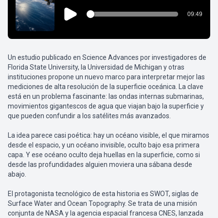
Un estudio publicado en Science Advances por investigadores de
Florida State University, la Universidad de Michigan y otras
instituciones propone un nuevo marco para interpretar mejor las
mediciones de alta resolución de la superficie oceánica. La clave
está en un problema fascinante: las ondas internas submarinas,
movimientos gigantescos de agua que viajan bajo la superficie y
que pueden confundir a los satélites más avanzados.
La idea parece casi poética: hay un océano visible, el que miramos
desde el espacio, y un océano invisible, oculto bajo esa primera
capa. Y ese océano oculto deja huellas en la superficie, como si
desde las profundidades alguien moviera una sábana desde
abajo.
El protagonista tecnológico de esta historia es SWOT, siglas de
Surface Water and Ocean Topography. Se trata de una misión
conjunta de NASA y la agencia espacial francesa CNES, lanzada