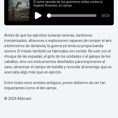
Antes de que los ejércitos tuvieran sirenas, tambores
mecanizados, altavoces o explosiones capaces de romper el aire
a kilómetros de distancia, la guerra ya tenía su propia banda
sonora. El miedo también se fabricaba con sonido. No solo con el
choque de las espadas, el grito de los soldados o el galope de los
caballos, sino con instrumentos diseñados para imponerse al
caos, atravesar el campo de batalla y recordar al enemigo que se
acercaba algo más que un ejército.
Entre todos esos sonidos antiguos, pocos debieron de ser tan
inquietantes como el del carnyx.
© 2024 Abbcast