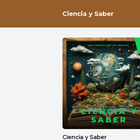
Ciencia y Saber
Ciencia y Saber