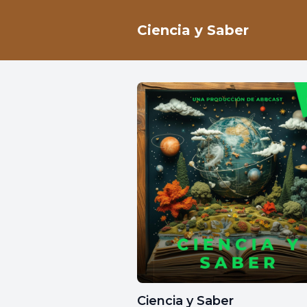
Ciencia y Saber
Ciencia y Saber