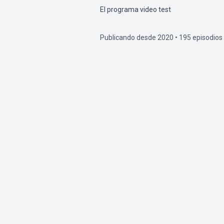
El programa video test
Publicando desde 2020 • 195 episodios