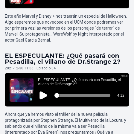
Este año Marvel y Disney + nos traerán un especial de Halloween.
Algo esperemos que novedoso en el UCM donde podremos ver
por primera vez las versiones de los personajes "de terror" de
Marvel. Su protagonista... WereWolf by Night interpretado por el
actor Gael Garcia Bernal.
EL ESPECULANTE: ¿Qué pasará con
Pesadilla, el villano de Dr.Strange 2?
2021-12-30 11:56 • Episodio 84
Ahora que ya hemos visto el tráiler de la nueva película
protagonizada por Stephen Strange, El Multiverso de la Locura, y
sabiendo que el villano de la misma va a ser Pesadilla
(interpretado por Eva Green), nos preguntamos ¿Qué va a