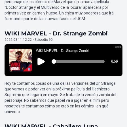
personaje de los cómics de Marvel que en la nueva película
"Doctor Strange y el Multiverso de la locura" aparecerá por
primera vez en carne y hueso. Un chica muy poderosa que irá
formando parte de las nuevas fases del UCM.
WIKI MARVEL - Dr. Strange Zombi
2022-03-11 12:22 • Episodio 90
Hoy te contamos cosas de una de las versiones del Dr. Strange
que vamos a poder ver en la próxima película del Hechicero
Supremo que llegará en mayo. Se trata de la versión zombi del
personaje. No sabemos qué papel va a jugar en el film pero
nosotros te contamos cómo se creó en los cómics i en qué
universo.
WIKI MARVEL - Caballero Luna