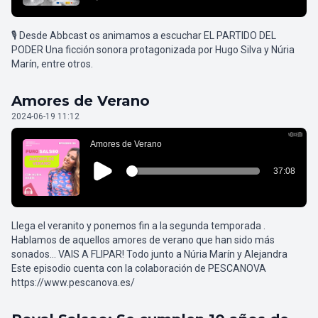
🎙️ Desde Abbcast os animamos a escuchar EL PARTIDO DEL
PODER Una ficción sonora protagonizada por Hugo Silva y Núria
Marín, entre otros.
Amores de Verano
2024-06-19 11:12
Llega el veranito y ponemos fin a la segunda temporada .
Hablamos de aquellos amores de verano que han sido más
sonados... VAIS A FLIPAR! Todo junto a Núria Marín y Alejandra
Este episodio cuenta con la colaboración de PESCANOVA
https://www.pescanova.es/