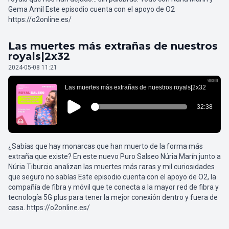
Gema Amil Este episodio cuenta con el apoyo de O2
https://o2online.es/
Las muertes más extrañas de nuestros
royals|2x32
2024-05-08 11:21
¿Sabías que hay monarcas que han muerto de la forma más
extraña que existe? En este nuevo Puro Salseo Núria Marín junto a
Núria Tiburcio analizan las muertes más raras y mil curiosidades
que seguro no sabías Este episodio cuenta con el apoyo de O2, la
compañía de fibra y móvil que te conecta a la mayor red de fibra y
tecnología 5G plus para tener la mejor conexión dentro y fuera de
casa. https://o2online.es/