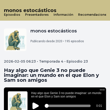
monos estocásticos
Episodios
Presentadores
Información
Recomendaciones
monos estocásticos
Publicando desde 2020 • 195 episodios
2026-02-05 06:23 • Temporada 4 • Episodio 23
Hay algo que Genie 3 no puede
imaginar: un mundo en el que Elon y
Sam son amigos