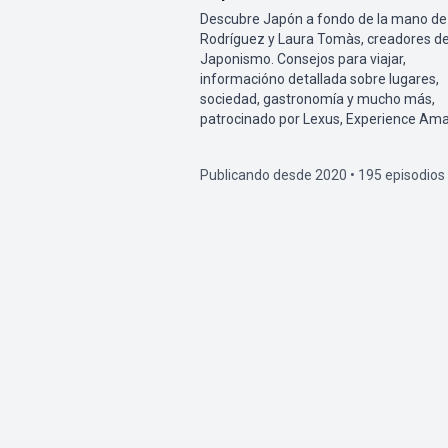
Descubre Japón a fondo de la mano de
Rodríguez y Laura Tomàs, creadores d
Japonismo. Consejos para viajar,
informacióno detallada sobre lugares,
sociedad, gastronomía y mucho más,
patrocinado por Lexus, Experience Ama
Publicando desde 2020 • 195 episodios