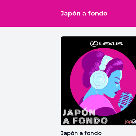
Japón a fondo
Japón a fondo