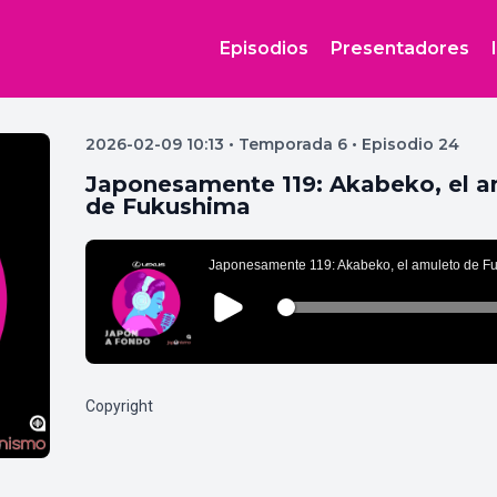
Episodios
Presentadores
2026-02-09 10:13 • Temporada 6 • Episodio 24
Japonesamente 119: Akabeko, el 
de Fukushima
Copyright