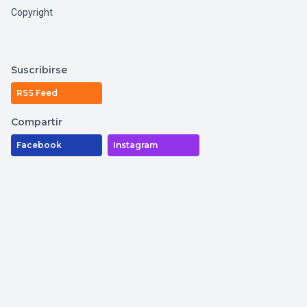
Copyright
Suscribirse
RSS Feed
Compartir
Facebook
Instagram