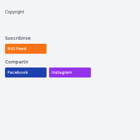
Copyright
Suscribirse
RSS Feed
Compartir
Facebook
Instagram