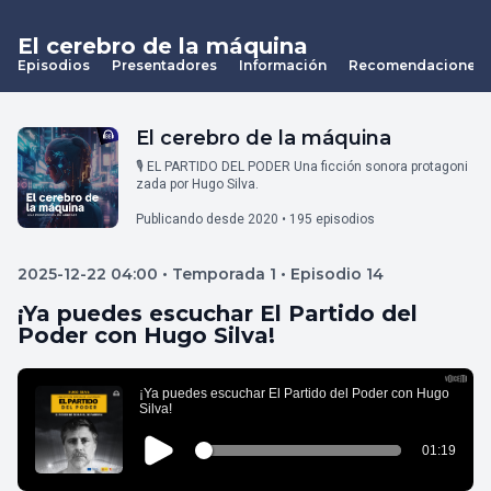
El cerebro de la máquina
Episodios
Presentadores
Información
Recomendaciones
El cerebro de la máquina
🎙️ EL PARTIDO DEL PODER Una ficción sonora protagoni
zada por Hugo Silva.
Publicando desde 2020 • 195 episodios
2025-12-22 04:00 • Temporada 1 • Episodio 14
¡Ya puedes escuchar El Partido del
Poder con Hugo Silva!