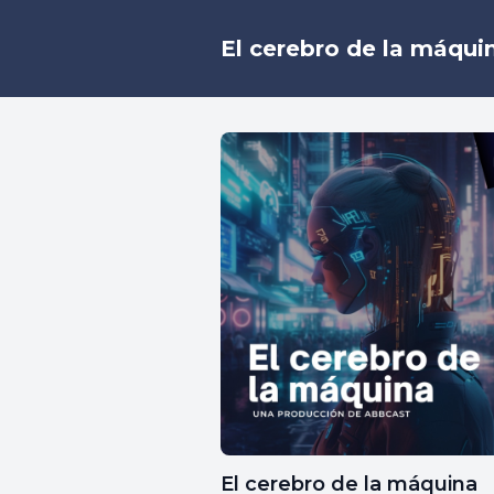
El cerebro de la máqui
El cerebro de la máquina