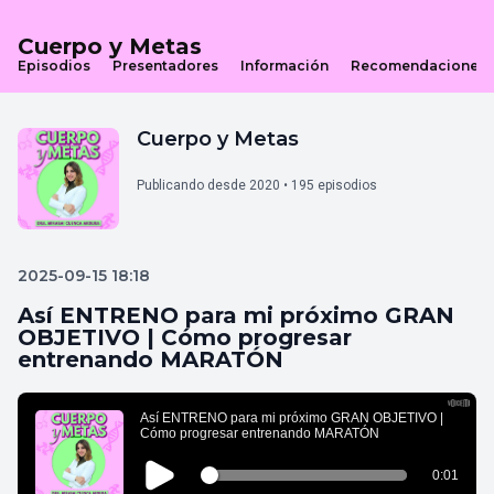
Cuerpo y Metas
Episodios
Presentadores
Información
Recomendaciones
Cuerpo y Metas
Publicando desde 2020 • 195 episodios
2025-09-15 18:18
Así ENTRENO para mi próximo GRAN
OBJETIVO | Cómo progresar
entrenando MARATÓN