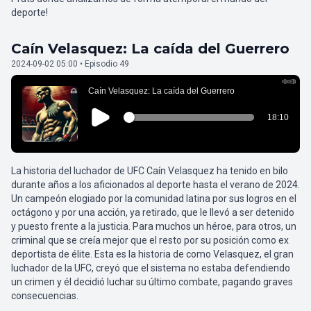
deporte!
Caín Velasquez: La caída del Guerrero
2024-09-02 05:00 • Episodio 49
La historia del luchador de UFC Caín Velasquez ha tenido en bilo
durante años a los aficionados al deporte hasta el verano de 2024.
Un campeón elogiado por la comunidad latina por sus logros en el
octágono y por una acción, ya retirado, que le llevó a ser detenido
y puesto frente a la justicia. Para muchos un héroe, para otros, un
criminal que se creía mejor que el resto por su posición como ex
deportista de élite. Esta es la historia de como Velasquez, el gran
luchador de la UFC, creyó que el sistema no estaba defendiendo
un crimen y él decidió luchar su último combate, pagando graves
consecuencias.