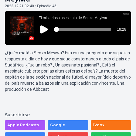
2023-12-21 02:40 • Episodio 45
¿Quién mató a Senzo Meyiwa? Esa es una pregunta que sigue sin
respuesta a día de hoy y que sigue consternando a todo el país de
Sudáfrica. ¿Fue un robo? ¿Un asesinato pasional? ¿Está el
asesinato cubierto por las altas esferas del país? La muerte del
capitán de la selección nacional de fútbol, el mayor ídolo deportivo
del país muerto a balazos sin una explicación convincente. Una
producción de Abbcast
Suscribirse
Apple Podcasts
Google
iVoox