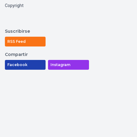
Copyright
Suscribirse
RSS Feed
Compartir
Facebook
Instagram