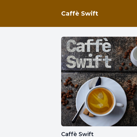
Caffè Swift
Caffè Swift