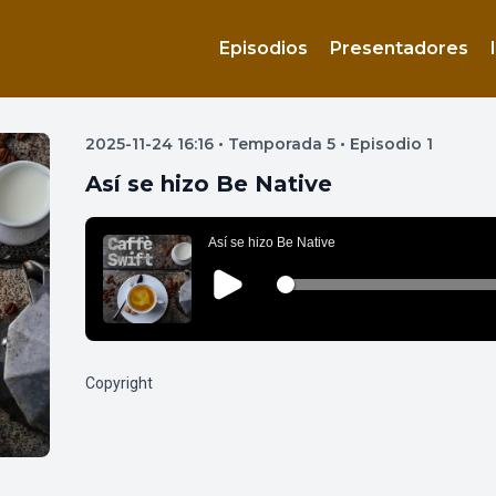
Episodios
Presentadores
2025-11-24 16:16 • Temporada 5 • Episodio 1
Así se hizo Be Native
Copyright