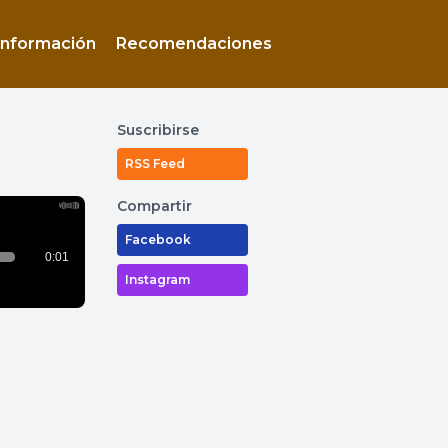
Información
Recomendaciones
Suscribirse
RSS Feed
Compartir
Facebook
Instagram