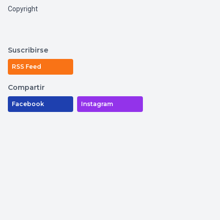
Copyright
Suscribirse
RSS Feed
Compartir
Facebook
Instagram